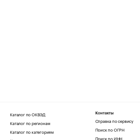
Каталог по ОКВЭД
Контакты
Справка по сервису
Каталог по регионам
Поиск по ОГРН
Каталог по категориям
Поиск по ИНН