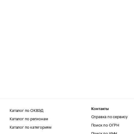
Каталог по ОКВЭД
Контакты
Справка по сервису
Каталог по регионам
Поиск по ОГРН
Каталог по категориям
Поиск по ИНН