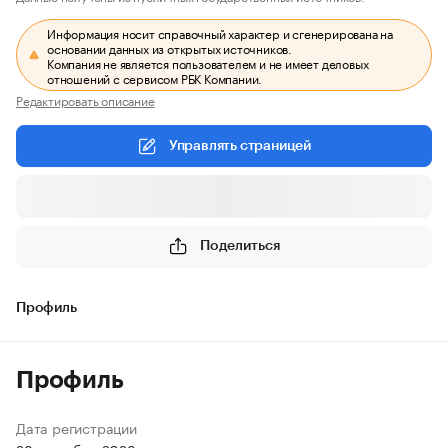
Информация носит справочный характер и сгенерирована на
основании данных из открытых источников.
Компания не является пользователем и не имеет деловых
отношений с сервисом РБК Компании.
Редактировать описание
Управлять страницей
Поделиться
Профиль
Профиль
Дата регистрации