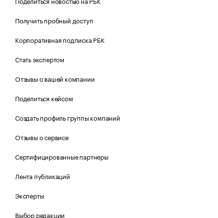
Поделиться новостью на РБК
Получить пробный доступ
Корпоративная подписка РБК
Стать экспертом
Отзывы о вашей компании
Поделиться кейсом
Создать профиль группы компаний
Отзывы о сервисе
Сертифицированные партнеры
Лента публикаций
Эксперты
Выбор редакции