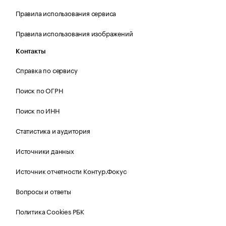
Правила использования сервиса
Правила использования изображений
Контакты
Справка по сервису
Поиск по ОГРН
Поиск по ИНН
Статистика и аудитория
Источники данных
Источник отчетности Контур.Фокус
Вопросы и ответы
Политика Cookies РБК