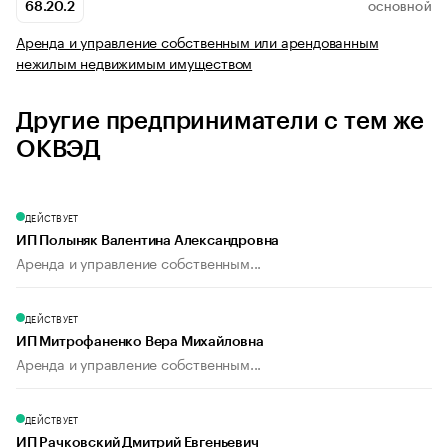
68.20.2
ОСНОВНОЙ
Аренда и управление собственным или арендованным
нежилым недвижимым имуществом
Другие предприниматели с тем же
ОКВЭД
ДЕЙСТВУЕТ
ИП Полыняк Валентина Александровна
Аренда и управление собственным...
ДЕЙСТВУЕТ
ИП Митрофаненко Вера Михайловна
Аренда и управление собственным...
ДЕЙСТВУЕТ
ИП Рачковский Дмитрий Евгеньевич