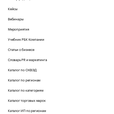
Кейсы
Вебинары
Мероприятия
Учебник РБК Компании
Статьи о бизнесе
Словарь PR и маркетинга
Каталог по ОКВЭД
Каталог по регионам
Каталог по категориям
Каталог торговых марок
Каталог ИП по регионам