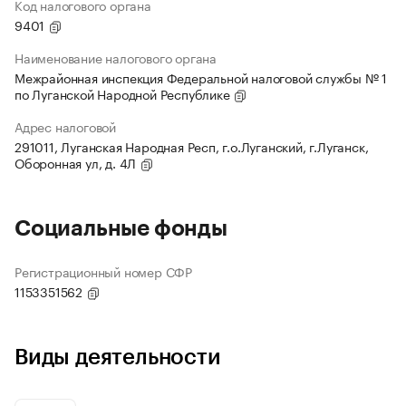
Код налогового органа
9401
Наименование налогового органа
Межрайонная инспекция Федеральной налоговой службы № 1
по Луганской Народной Республике
Адрес налоговой
291011, Луганская Народная Респ, г.о.Луганский, г.Луганск,
Оборонная ул, д. 4Л
Социальные фонды
Регистрационный номер СФР
1153351562
Виды деятельности