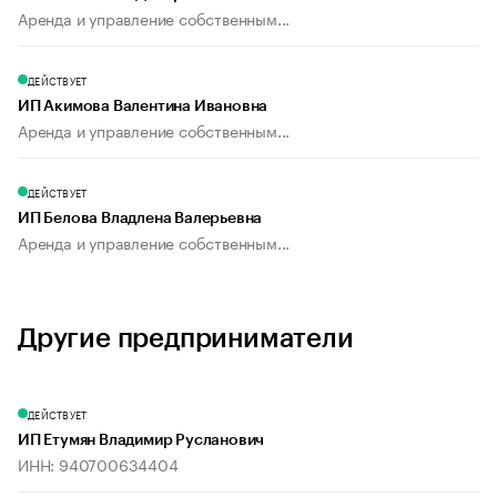
Аренда и управление собственным...
ДЕЙСТВУЕТ
ИП Акимова Валентина Ивановна
Аренда и управление собственным...
ДЕЙСТВУЕТ
ИП Белова Владлена Валерьевна
Аренда и управление собственным...
Другие предприниматели
ДЕЙСТВУЕТ
ИП Етумян Владимир Русланович
ИНН: 940700634404