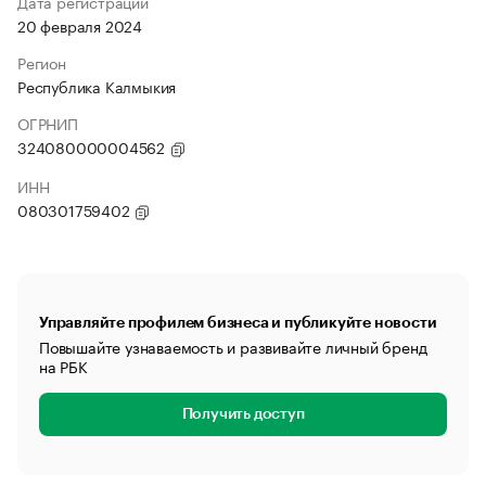
Дата регистрации
20 февраля 2024
Регион
Республика Калмыкия
ОГРНИП
324080000004562
ИНН
080301759402
Управляйте профилем бизнеса и публикуйте новости
Повышайте узнаваемость и развивайте личный бренд
на РБК
Получить доступ