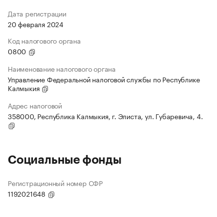
Дата регистрации
20 февраля 2024
Код налогового органа
0800
Наименование налогового органа
Управление Федеральной налоговой службы по Республике
Калмыкия
Адрес налоговой
358000, Республика Калмыкия, г. Элиста, ул. Губаревича, 4.
Социальные фонды
Регистрационный номер СФР
1192021648