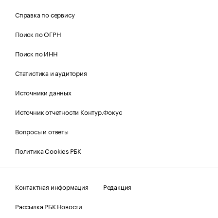
Справка по сервису
Поиск по ОГРН
Поиск по ИНН
Статистика и аудитория
Источники данных
Источник отчетности Контур.Фокус
Вопросы и ответы
Политика Cookies РБК
Контактная информация
Редакция
Рассылка РБК Новости