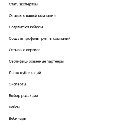
Стать экспертом
Отзывы о вашей компании
Поделиться кейсом
Создать профиль группы компаний
Отзывы о сервисе
Сертифицированные партнеры
Лента публикаций
Эксперты
Выбор редакции
Кейсы
Вебинары