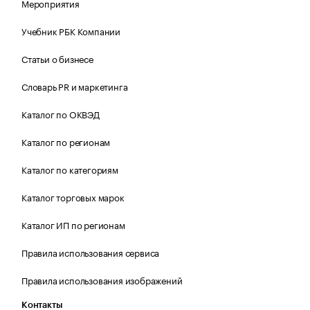
Мероприятия
Учебник РБК Компании
Статьи о бизнесе
Словарь PR и маркетинга
Каталог по ОКВЭД
Каталог по регионам
Каталог по категориям
Каталог торговых марок
Каталог ИП по регионам
Правила использования сервиса
Правила использования изображений
Контакты