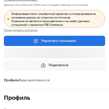
Данные получены из публичных государственных источников.
Информация носит справочный характер и сгенерирована на
основании данных из открытых источников.
Компания не является пользователем и не имеет деловых
отношений с сервисом РБК Компании.
Редактировать описание
Управлять страницей
Поделиться
Профиль
Виды деятельности
Профиль