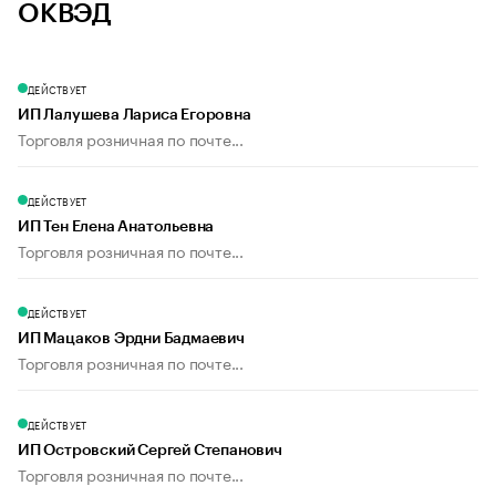
ОКВЭД
ДЕЙСТВУЕТ
ИП Лалушева Лариса Егоровна
Торговля розничная по почте...
ДЕЙСТВУЕТ
ИП Тен Елена Анатольевна
Торговля розничная по почте...
ДЕЙСТВУЕТ
ИП Мацаков Эрдни Бадмаевич
Торговля розничная по почте...
ДЕЙСТВУЕТ
ИП Островский Сергей Степанович
Торговля розничная по почте...