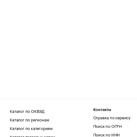
Каталог по ОКВЭД
Контакты
Справка по сервису
Каталог по регионам
Поиск по ОГРН
Каталог по категориям
Поиск по ИНН
Каталог торговых марок