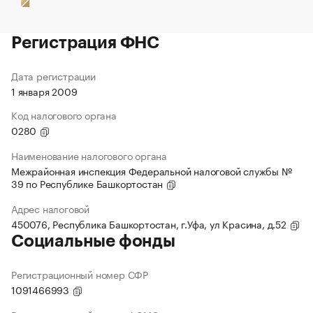
Регистрация ФНС
Дата регистрации
1 января 2009
Код налогового органа
0280
Наименование налогового органа
Межрайонная инспекция Федеральной налоговой службы №
39 по Республике Башкортостан
Адрес налоговой
450076, Республика Башкортостан, г.Уфа, ул Красина, д.52
Социальные фонды
Регистрационный номер СФР
1091466993