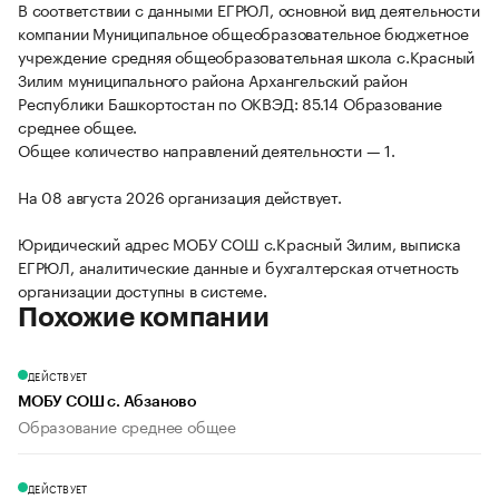
В соответствии с данными ЕГРЮЛ, основной вид деятельности
компании Муниципальное общеобразовательное бюджетное
учреждение средняя общеобразовательная школа с.Красный
Зилим муниципального района Архангельский район
Республики Башкортостан по ОКВЭД: 85.14 Образование
среднее общее.
Общее количество направлений деятельности — 1.
На 08 августа 2026 организация действует.
Юридический адрес МОБУ СОШ с.Красный Зилим, выписка
ЕГРЮЛ, аналитические данные и бухгалтерская отчетность
организации доступны в системе.
Похожие компании
ДЕЙСТВУЕТ
МОБУ СОШ с. Абзаново
Образование среднее общее
ДЕЙСТВУЕТ