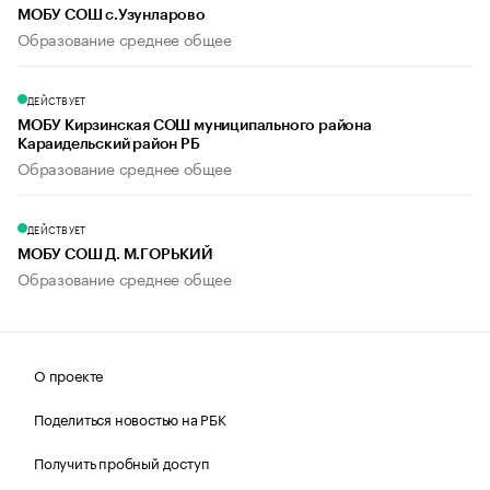
МОБУ СОШ с.Узунларово
Образование среднее общее
ДЕЙСТВУЕТ
МОБУ Кирзинская СОШ муниципального района
Караидельский район РБ
Образование среднее общее
ДЕЙСТВУЕТ
МОБУ СОШ Д. М.ГОРЬКИЙ
Образование среднее общее
О проекте
Поделиться новостью на РБК
Получить пробный доступ