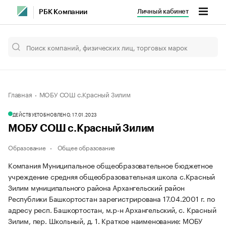
Личный кабинет
РБК Компании
Главная
МОБУ СОШ с.Красный Зилим
ДЕЙСТВУЕТ
ОБНОВЛЕНО, 17.01.2023
МОБУ СОШ с.Красный Зилим
Образование
Общее образование
Компания Муниципальное общеобразовательное бюджетное
учреждение средняя общеобразовательная школа с.Красный
Зилим муниципального района Архангельский район
Республики Башкортостан зарегистрирована 17.04.2001 г. по
адресу респ. Башкортостан, м.р-н Архангельский, с. Красный
Зилим, пер. Школьный, д. 1.
Краткое наименование: МОБУ