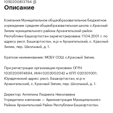
1050200813794
Описание
Компания Муниципальное общеобразовательное бюджетное
учреждение средняя общеобразовательная школа с.Красный
Зилим муниципального района Архангельский район
Республики Башкортостан зарегистрирована 17.04.2001 г. по
адресу респ. Башкортостан, м.р-н Архангельский, с. Красный
Зилим, пер. Школьный, д. 1.
Краткое наименование: МОБУ СОШ с.Красный Зилим.
При регистрации организации присвоен ОГРН
1020200974694, ИНН 0203002042 и КПП 020301001.
Юридический адрес: респ. Башкортостан, м.р-н
Архангельский, с. Красный Зилим, пер. Школьный, д. 1.
Директор: Антипина Людмила Николаевна
Учредители компании — Администрация Муниципального
Района Архангельский Район Республики Башкортостан.