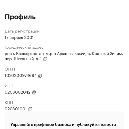
Профиль
Дата регистрации
17 апреля 2001
Юридический адрес
респ. Башкортостан, м.р-н Архангельский, с. Красный Зилим,
пер. Школьный, д. 1
ОГРН
1020200974694
ИНН
0203002042
КПП
020301001
Управляйте профилем бизнеса и публикуйте новости