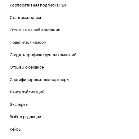
Корпоративная подписка РБК
Стать экспертом
Отзывы о вашей компании
Поделиться кейсом
Создать профиль группы компаний
Отзывы о сервисе
Сертифицированные партнеры
Лента публикаций
Эксперты
Выбор редакции
Кейсы