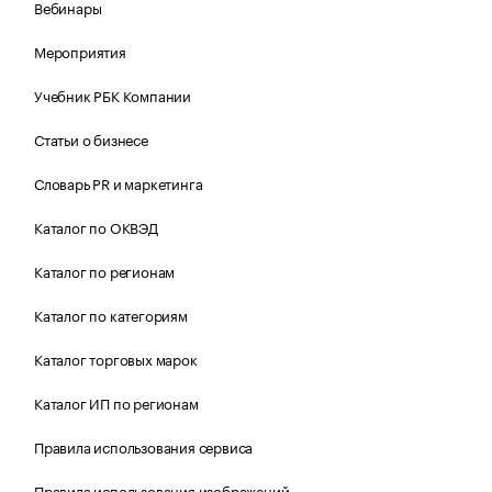
Вебинары
Мероприятия
Учебник РБК Компании
Статьи о бизнесе
Словарь PR и маркетинга
Каталог по ОКВЭД
Каталог по регионам
Каталог по категориям
Каталог торговых марок
Каталог ИП по регионам
Правила использования сервиса
Правила использования изображений