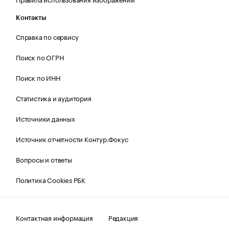
Контакты
Справка по сервису
Поиск по ОГРН
Поиск по ИНН
Статистика и аудитория
Источники данных
Источник отчетности Контур.Фокус
Вопросы и ответы
Политика Cookies РБК
Контактная информация
Редакция