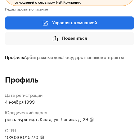
отношений с сервисом РБК Компании.
Редактировать описание
Управлять компанией
Поделиться
Профиль
Арбитражные дела
Государственные контракты
Профиль
Дата регистрации
4 ноября 1999
Юридический адрес
респ. Бурятия, г. Кяхта, ул. Ленина, д. 29
ОГРН
1020300715270