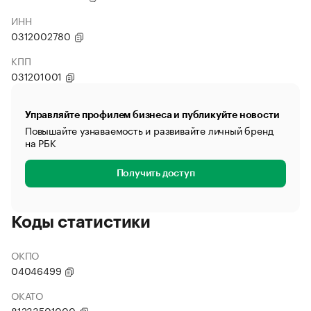
ИНН
0312002780
КПП
031201001
Управляйте профилем бизнеса и публикуйте новости
Повышайте узнаваемость и развивайте личный бренд
на РБК
Получить доступ
Коды статистики
ОКПО
04046499
ОКАТО
81233501000