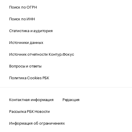
Поиск по ОГРН
Поиск по ИНН
Статистика и аудитория
Источники данных
Источник отчетности Контур.Фокус
Вопросы и ответы
Политика Cookies РБК
Контактная информация
Редакция
Рассылка РБК Новости
Информация об ограничениях