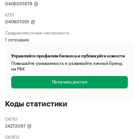
0406001679
КПП
040601001
Среднесписочная численность
1 сотрудник
Управляйте профилем бизнеса и публикуйте новости
Повышайте узнаваемость и развивайте личный бренд
на РБК
Получить доступ
Коды статистики
ОКПО
24272097
ОКАТО