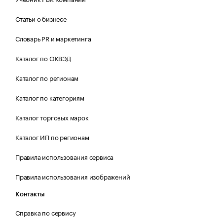
Статьи о бизнесе
Словарь PR и маркетинга
Каталог по ОКВЭД
Каталог по регионам
Каталог по категориям
Каталог торговых марок
Каталог ИП по регионам
Правила использования сервиса
Правила использования изображений
Контакты
Справка по сервису