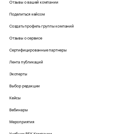
Отзывы о вашей компании
Поделиться кейсом
Создать профиль группы компаний
Отзывы о сервисе
Сертифицированные партнеры
Лента публикаций
Эксперты
Выбор редакции
Кейсы
Вебинары
Мероприятия
Учебник РБК Компании