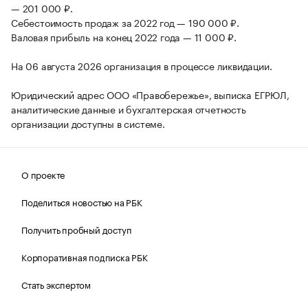
— 201 000 ₽.
Себестоимость продаж за 2022 год — 190 000 ₽.
Валовая прибыль на конец 2022 года — 11 000 ₽.
На 06 августа 2026 организация в процессе ликвидации.
Юридический адрес ООО «Правобережье», выписка ЕГРЮЛ,
аналитические данные и бухгалтерская отчетность
организации доступны в системе.
О проекте
Поделиться новостью на РБК
Получить пробный доступ
Корпоративная подписка РБК
Стать экспертом