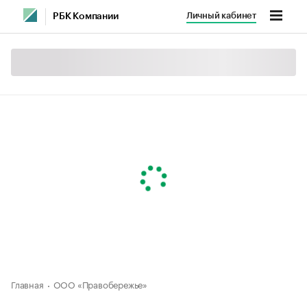
Личный кабинет
РБК Компании
Главная
ООО «Правобережье»