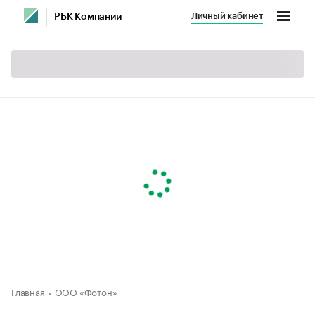
Личный кабинет
РБК Компании
Главная
ООО «Фотон»