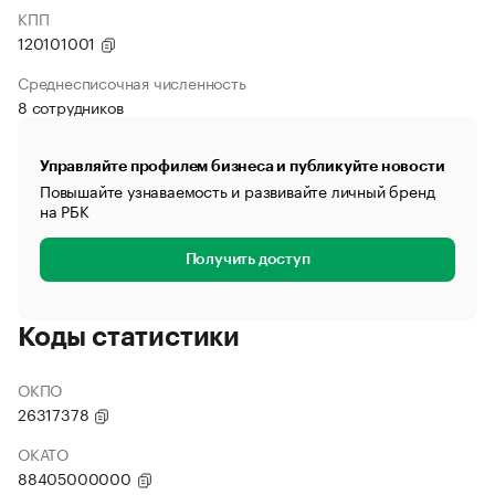
КПП
120101001
Среднесписочная численность
8 сотрудников
Управляйте профилем бизнеса и публикуйте новости
Повышайте узнаваемость и развивайте личный бренд
на РБК
Получить доступ
Коды статистики
ОКПО
26317378
ОКАТО
88405000000