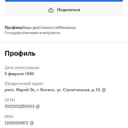
Поделиться
Профиль
Виды деятельности
Финансы
Государственные контракты
Профиль
Дата регистрации
5 февраля 1999
Юридический адрес
респ. Марий Эл, г. Волжск, ул. Строительная, д. 10
ОГРН
1021202251003
ИНН
1201000972