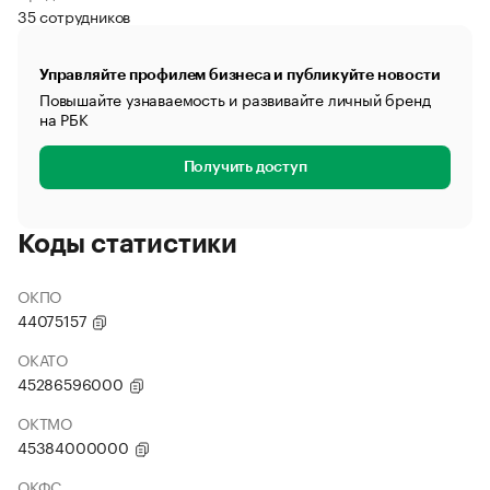
35 сотрудников
Управляйте профилем бизнеса и публикуйте новости
Повышайте узнаваемость и развивайте личный бренд
на РБК
Получить доступ
Коды статистики
ОКПО
44075157
ОКАТО
45286596000
ОКТМО
45384000000
ОКФС