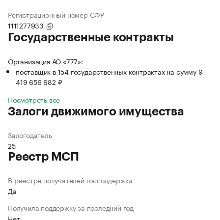
Регистрационный номер СФР
1111277933
Государственные контракты
Организация АО «777»:
поставщик в 154 государственных контрактах на сумму 9
419 656 682 ₽
Посмотреть все
Залоги движимого имущества
Залогодатель
25
Реестр МСП
В реестре получателей господдержки
Да
Получила поддержку за последний год
Нет