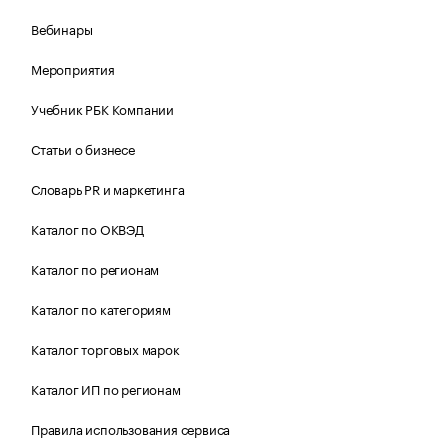
Вебинары
Мероприятия
Учебник РБК Компании
Статьи о бизнесе
Словарь PR и маркетинга
Каталог по ОКВЭД
Каталог по регионам
Каталог по категориям
Каталог торговых марок
Каталог ИП по регионам
Правила использования сервиса