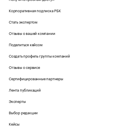
Корпоративная подписка РБК
Стать экспертом
Отзывы о вашей компании
Поделиться кейсом
Создать профиль группы компаний
Отзывы о сервисе
Сертифицированные партнеры
Лента публикаций
Эксперты
Выбор редакции
Кейсы