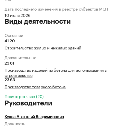
Дата последнего изменения в реестре субъектов МСП
10 июля 2026
Виды деятельности
Основной
41.20
Строительство жилых и нежилых зданий
Дополнительные
23.61
Производство изделий из бетона для использования в
строительстве
23.63
Производство товарного бетона
Посмотреть все (20)
Руководители
Кукса Анатолий Владимирович
Должность