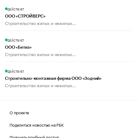
ДЕЙСТВУЕТ
ООО «СТРОЙВЕРС»
Строительство жилых и нежилых...
ДЕЙСТВУЕТ
ООО «Бетиз»
Строительство жилых и нежилых...
ДЕЙСТВУЕТ
Строительно-монтажная фирма ООО «Зодчий»
Строительство жилых и нежилых...
О проекте
Поделиться новостью на РБК
Получить пробный доступ