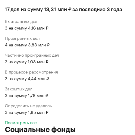
17 дел на сумму 13,31 млн ₽ за последние 3 года
Выигранных дел
3 на сумму 4,16 млн ₽
Проигранных дел
4 на сумму 3,83 млн ₽
Частично проигранных дел
2 на сумму 1,03 млн ₽
В процессе рассмотрения
2 на сумму 4,44 млн ₽
Закрытых дел
3 на сумму 1,78 млн ₽
Определить не удалось
3 на сумму 1,85 млн ₽
Посмотреть все
Социальные фонды