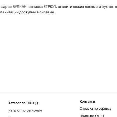
адрес ВУЛКАН, выписка ЕГРЮЛ, аналитические данные и бухгалт
рганизации доступны в системе.
Каталог по ОКВЭД
Контакты
Справка по сервису
Каталог по регионам
Поиск по ОГРН
Каталог по категориям