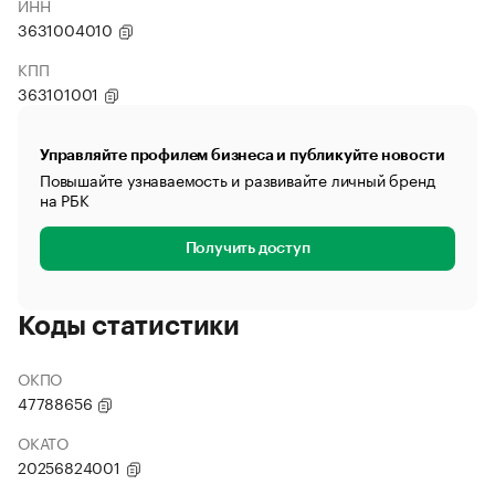
ИНН
3631004010
КПП
363101001
Управляйте профилем бизнеса и публикуйте новости
Повышайте узнаваемость и развивайте личный бренд
на РБК
Получить доступ
Коды статистики
ОКПО
47788656
ОКАТО
20256824001