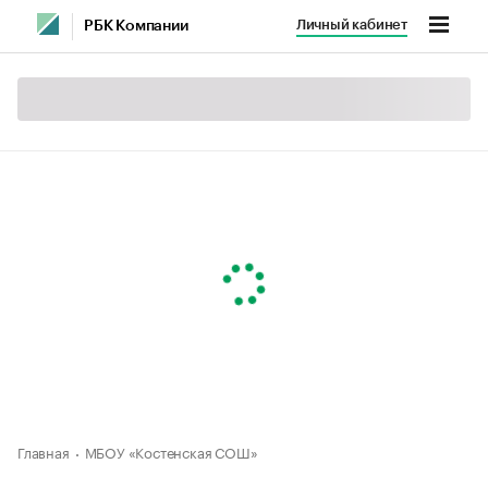
Личный кабинет
РБК Компании
Главная
МБОУ «Костенская СОШ»