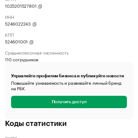
1025201527801
ИНН
5246022243
КПП
524601001
Среднесписочная численность
110 сотрудников
Управляйте профилем бизнеса и публикуйте новости
Повышайте узнаваемость и развивайте личный бренд
на РБК
Получить доступ
Коды статистики