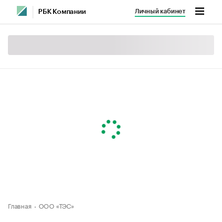
Личный кабинет
РБК Компании
Главная
ООО «ТЭС»