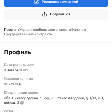
Управлять компанией
Поделиться
Профиль
Учредители
Виды деятельности
Финансы
Государственные контракты
Профиль
Дата регистрации
3 января 2002
Уставной капитал
337 500 ₽
Юридический адрес
обл. Нижегородская, г. Бор, ш. Стеклозаводское, д. 1/13, к. 1,
помещ. 2
ОГРН