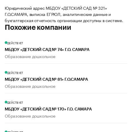
Юридический адрес МБДОУ «ДЕТСКИЙ САД № 321»
Г.О.САМАРА, выписка ЕГРЮЛ, аналитические данные и
бухгалтерская отчетность организации доступны в системе.
Похожие компании
ДЕЙСТВУЕТ
МБДОУ «ДЕТСКИЙ САД № 74» Г.О. САМАРА
Образование дошкольное
ДЕЙСТВУЕТ
МБДОУ «ДЕТСКИЙ САД № 81» Г.О.САМАРА
Образование дошкольное
ДЕЙСТВУЕТ
МБДОУ «ДЕТСКИЙ САД № 170» Г.О. САМАРА
Образование дошкольное