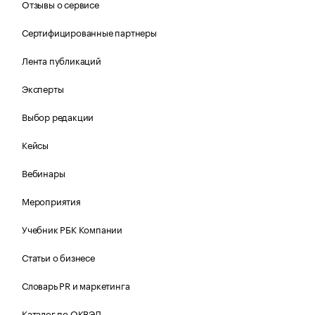
Отзывы о сервисе
Сертифицированные партнеры
Лента публикаций
Эксперты
Выбор редакции
Кейсы
Вебинары
Мероприятия
Учебник РБК Компании
Статьи о бизнесе
Словарь PR и маркетинга
Каталог по ОКВЭД