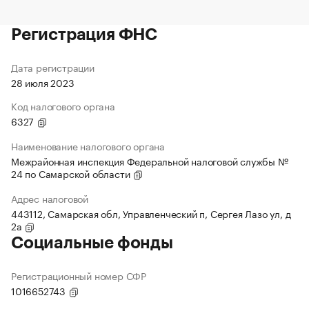
Регистрация ФНС
Дата регистрации
28 июля 2023
Код налогового органа
6327
Наименование налогового органа
Межрайонная инспекция Федеральной налоговой службы №
24 по Самарской области
Адрес налоговой
443112, Самарская обл, Управленческий п, Сергея Лазо ул, д
2а
Социальные фонды
Регистрационный номер СФР
1016652743