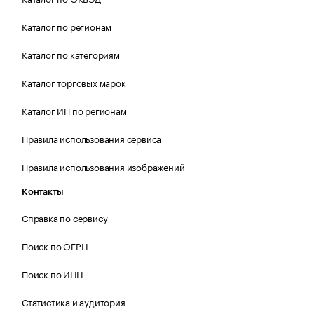
Каталог по регионам
Каталог по категориям
Каталог торговых марок
Каталог ИП по регионам
Правила использования сервиса
Правила использования изображений
Контакты
Справка по сервису
Поиск по ОГРН
Поиск по ИНН
Статистика и аудитория