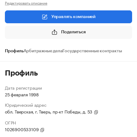
Редактировать описание
Управлять компанией
Поделиться
Профиль
Арбитражные дела
Государственные контракты
Профиль
Дата регистрации
25 февраля 1998
Юридический адрес
обл. Тверская, г. Тверь, пр-кт Победы, д. 53
ОГРН
1026900533109