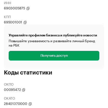
ИНН
6903005875
КПП
695001001
Управляйте профилем бизнеса и публикуйте новости
Повышайте узнаваемость и развивайте личный бренд
на РБК
Получить доступ
Коды статистики
ОКПО
00095472
ОКАТО
28401370000