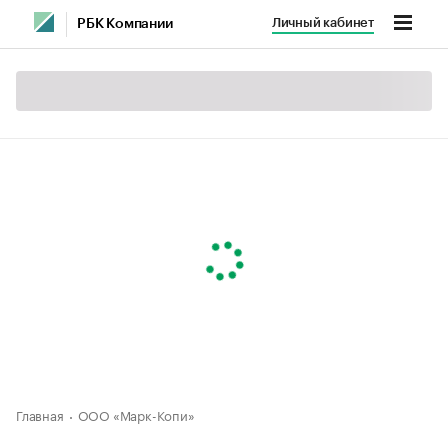
Личный кабинет
РБК Компании
Главная
ООО «Марк-Копи»