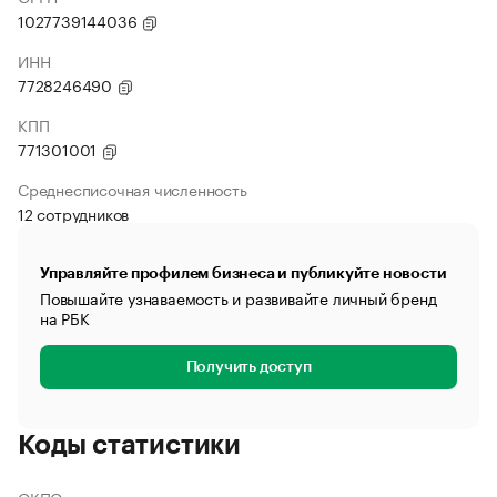
1027739144036
ИНН
7728246490
КПП
771301001
Среднесписочная численность
12 сотрудников
Управляйте профилем бизнеса и публикуйте новости
Повышайте узнаваемость и развивайте личный бренд
на РБК
Получить доступ
Коды статистики