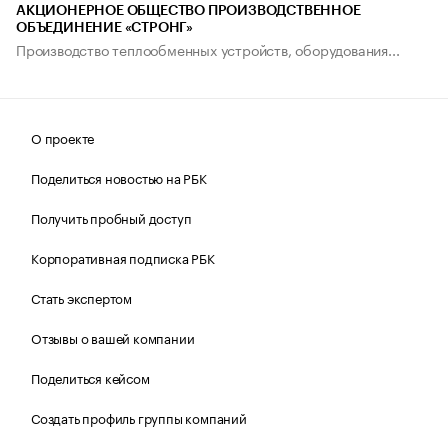
АКЦИОНЕРНОЕ ОБЩЕСТВО ПРОИЗВОДСТВЕННОЕ
ОБЪЕДИНЕНИЕ «СТРОНГ»
Производство теплообменных устройств, оборудования...
О проекте
Поделиться новостью на РБК
Получить пробный доступ
Корпоративная подписка РБК
Стать экспертом
Отзывы о вашей компании
Поделиться кейсом
Создать профиль группы компаний