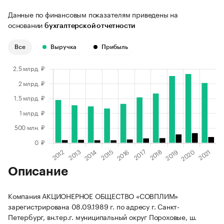
Данные по финансовым показателям приведены на
основании
бухгалтерской отчетности
Все
Выручка
Прибыль
Описание
Компания АКЦИОНЕРНОЕ ОБЩЕСТВО «СОВПЛИМ»
зарегистрирована 08.09.1989 г. по адресу г. Санкт-
Петербург, вн.тер.г. муниципальный округ Пороховые, ш.