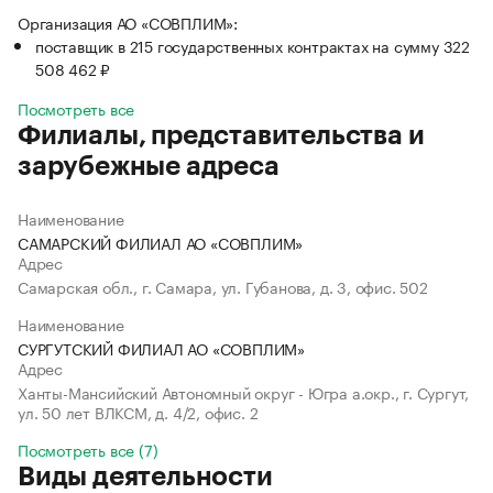
Организация АО «СОВПЛИМ»:
поставщик в 215 государственных контрактах на сумму 322
508 462 ₽
Посмотреть все
Филиалы, представительства и
зарубежные адреса
Наименование
САМАРСКИЙ ФИЛИАЛ АО «СОВПЛИМ»
Адрес
Самарская обл., г. Самара, ул. Губанова, д. 3, офис. 502
Наименование
СУРГУТСКИЙ ФИЛИАЛ АО «СОВПЛИМ»
Адрес
Ханты-Мансийский Автономный округ - Югра а.окр., г. Сургут,
ул. 50 лет ВЛКСМ, д. 4/2, офис. 2
Посмотреть все (7)
Виды деятельности