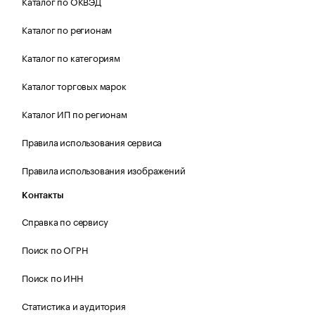
Каталог по ОКВЭД
Каталог по регионам
Каталог по категориям
Каталог торговых марок
Каталог ИП по регионам
Правила использования сервиса
Правила использования изображений
Контакты
Справка по сервису
Поиск по ОГРН
Поиск по ИНН
Статистика и аудитория