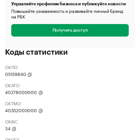
Управляйте профилем бизнеса и публикуйте новости
Повышайте узнаваемость и развивайте личный бренд
на РБК
Получить доступ
Коды статистики
ОКПО
05159840
ОКАТО
40278000000
ОКТМО
40352000000
ОКФС
34
ОКОГУ