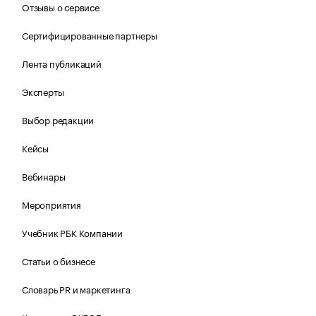
Отзывы о сервисе
Сертифицированные партнеры
Лента публикаций
Эксперты
Выбор редакции
Кейсы
Вебинары
Мероприятия
Учебник РБК Компании
Статьи о бизнесе
Словарь PR и маркетинга