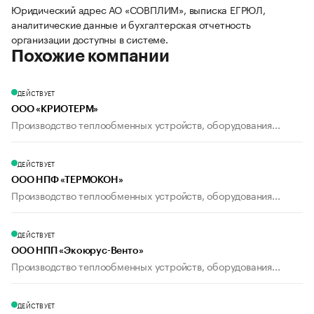
Юридический адрес АО «СОВПЛИМ», выписка ЕГРЮЛ,
аналитические данные и бухгалтерская отчетность
организации доступны в системе.
Похожие компании
ДЕЙСТВУЕТ
ООО «КРИОТЕРМ»
Производство теплообменных устройств, оборудования...
ДЕЙСТВУЕТ
ООО НПФ «ТЕРМОКОН»
Производство теплообменных устройств, оборудования...
ДЕЙСТВУЕТ
ООО НПП «Экоюрус-Венто»
Производство теплообменных устройств, оборудования...
ДЕЙСТВУЕТ