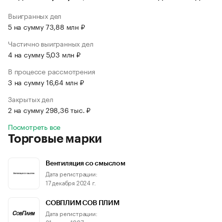
Выигранных дел
5 на сумму 73,88 млн ₽
Частично выигранных дел
4 на сумму 5,03 млн ₽
В процессе рассмотрения
3 на сумму 16,64 млн ₽
Закрытых дел
2 на сумму 298,36 тыс. ₽
Посмотреть все
Торговые марки
Вентиляция со смыслом
Дата регистрации:
17 декабря 2024 г.
СОВПЛИМ СОВ ПЛИМ
Дата регистрации:
31 марта 1997 г.