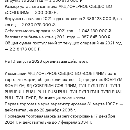
Размер уставного капитала АКЦИОНЕРНОЕ ОБЩЕСТВО
«СОВПЛИМ» — 300 000 ₽.
Выручка на начало 2021 года составила 2 336 128 000 ₽, на
конец — 2 030 975 000 ₽.
Себестоимость продаж за 2021 год — 1 043 130 000 ₽.
Валовая прибыль на конец 2021 года — 987 845 000 ₽.
Общая сумма поступлений от текущих операций на 2021 год
— 2 218 178 000 ₽.
На 10 августа 2026 организация действует.
У компании АКЦИОНЕРНОЕ ОБЩЕСТВО «СОВПЛИМ» есть
торговые марки, общее количество — 5, среди них SOVPLYM
SOV PLYM, SP, СОВПЛИМ СОВ ПЛИМ, ПУШПУЛЛ ПУШ ПУЛЛ
PUSHPULL PUSH PULL PUSHPULL ПУШПУЛЛ ПУШ ПУЛЛ PUSH-
PULL ПУШ-ПУЛЛ, Вентиляция со смыслом.
Первая торговая марка зарегистрирована 31 марта 1997 г. —
действительна до 26 декабря 2035 г.
Последняя торговая марка зарегистрирована 17 декабря
2024 г. и действительна до 7 февраля 2034 г.