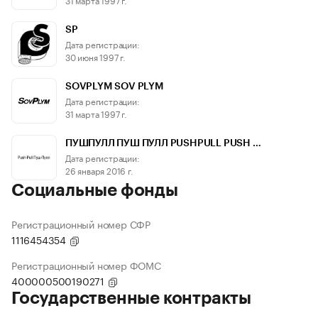
SP
Дата регистрации:
30 июня 1997 г.
SOVPLYM SOV PLYM
Дата регистрации:
31 марта 1997 г.
ПУШПУЛЛ ПУШ ПУЛЛ PUSHPULL PUSH …
Дата регистрации:
26 января 2016 г.
Социальные фонды
Регистрационный номер СФР
1116454354
Регистрационный номер ФОМС
400000500190271
Государственные контракты