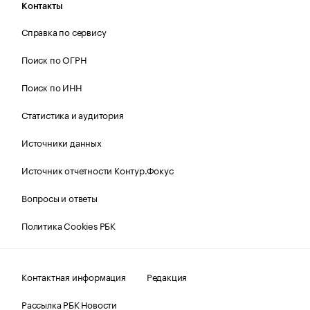
Контакты
Справка по сервису
Поиск по ОГРН
Поиск по ИНН
Статистика и аудитория
Источники данных
Источник отчетности Контур.Фокус
Вопросы и ответы
Политика Cookies РБК
Контактная информация
Редакция
Рассылка РБК Новости