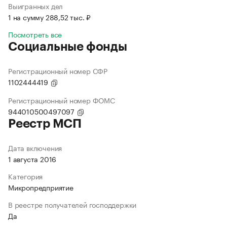
Выигранных дел
1 на сумму 288,52 тыс. ₽
Посмотреть все
Социальные фонды
Регистрационный номер СФР
1102444419
Регистрационный номер ФОМС
944010500497097
Реестр МСП
Дата включения
1 августа 2016
Категория
Микропредприятие
В реестре получателей господдержки
Да