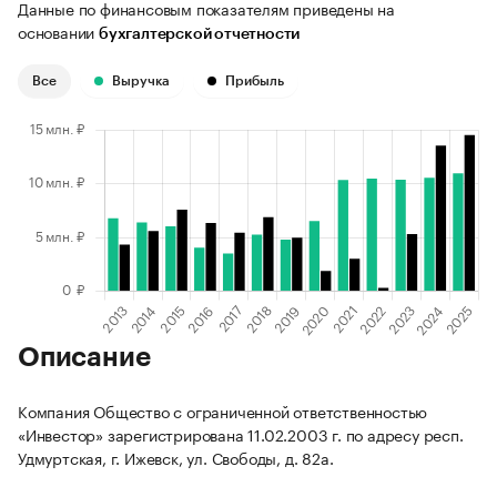
Данные по финансовым показателям приведены на
основании
бухгалтерской отчетности
Все
Выручка
Прибыль
Описание
Компания Общество с ограниченной ответственностью
«Инвестор» зарегистрирована 11.02.2003 г. по адресу респ.
Удмуртская, г. Ижевск, ул. Свободы, д. 82а.