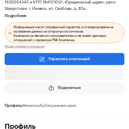
1835054343 и КПП 184101001.
Юридический адрес: респ.
Удмуртская, г. Ижевск, ул. Свободы, д. 82а.
Подробнее
Информация носит справочный характер и сгенерирована на
основании данных из открытых источников.
Компания не является пользователем и не имеет деловых
отношений с сервисом РБК Компании.
Редактировать описание
Управлять компанией
Поделиться
Профиль
Финансы
Арбитражные дела
Профиль