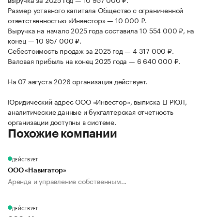
Размер уставного капитала Общество с ограниченной
ответственностью «Инвестор» — 10 000 ₽.
Выручка на начало 2025 года составила 10 554 000 ₽, на
конец — 10 957 000 ₽.
Себестоимость продаж за 2025 год — 4 317 000 ₽.
Валовая прибыль на конец 2025 года — 6 640 000 ₽.
На 07 августа 2026 организация действует.
Юридический адрес ООО «Инвестор», выписка ЕГРЮЛ,
аналитические данные и бухгалтерская отчетность
организации доступны в системе.
Похожие компании
ДЕЙСТВУЕТ
ООО «Навигатор»
Аренда и управление собственным...
ДЕЙСТВУЕТ