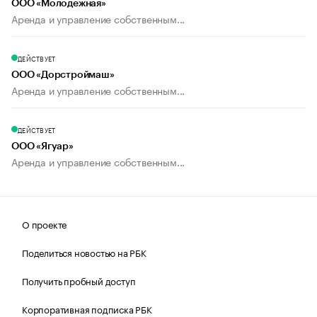
ООО «Молодежная»
Аренда и управление собственным...
ДЕЙСТВУЕТ
ООО «Дорстроймаш»
Аренда и управление собственным...
ДЕЙСТВУЕТ
ООО «Ягуар»
Аренда и управление собственным...
О проекте
Поделиться новостью на РБК
Получить пробный доступ
Корпоративная подписка РБК