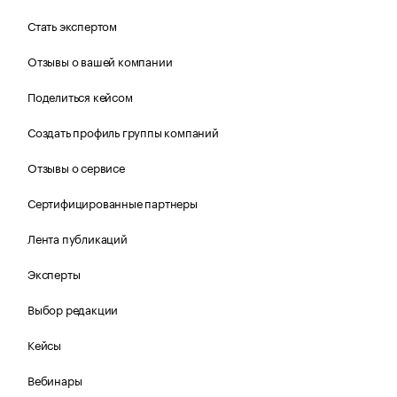
Стать экспертом
Отзывы о вашей компании
Поделиться кейсом
Создать профиль группы компаний
Отзывы о сервисе
Сертифицированные партнеры
Лента публикаций
Эксперты
Выбор редакции
Кейсы
Вебинары