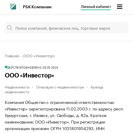
Личный кабинет
РБК Компании
Главная
ООО «Инвестор»
ДЕЙСТВУЕТ
ОБНОВЛЕНО, 29.05.2023
ООО «Инвестор»
Недвижимость
Операции с недвижимостью
Аренда
недвижимости
Компания Общество с ограниченной ответственностью
«Инвестор» зарегистрирована 11.02.2003 г. по адресу респ.
Удмуртская, г. Ижевск, ул. Свободы, д. 82а.
Краткое
наименование: ООО «Инвестор».
При регистрации
организации присвоен ОГРН 1031801954293, ИНН