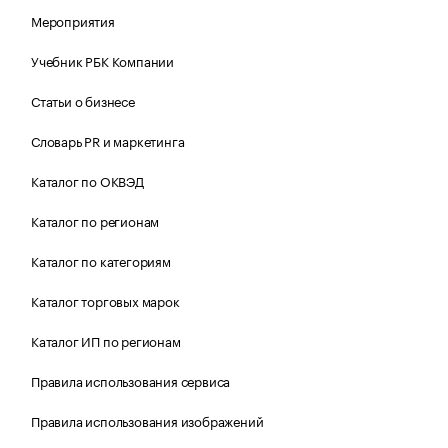
Мероприятия
Учебник РБК Компании
Статьи о бизнесе
Словарь PR и маркетинга
Каталог по ОКВЭД
Каталог по регионам
Каталог по категориям
Каталог торговых марок
Каталог ИП по регионам
Правила использования сервиса
Правила использования изображений