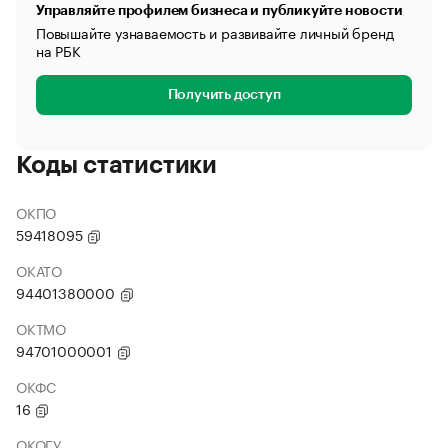
Управляйте профилем бизнеса и публикуйте новости
Повышайте узнаваемость и развивайте личный бренд
на РБК
Получить доступ
Коды статистики
ОКПО
59418095
ОКАТО
94401380000
ОКТМО
94701000001
ОКФС
16
ОКОГУ