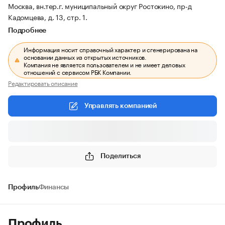
Москва, вн.тер.г. муниципальный округ Ростокино, пр-д
Кадомцева, д. 13, стр. 1.
Подробнее
Информация носит справочный характер и сгенерирована на
основании данных из открытых источников.
Компания не является пользователем и не имеет деловых
отношений с сервисом РБК Компании.
Редактировать описание
Управлять компанией
Поделиться
Профиль
Финансы
Профиль