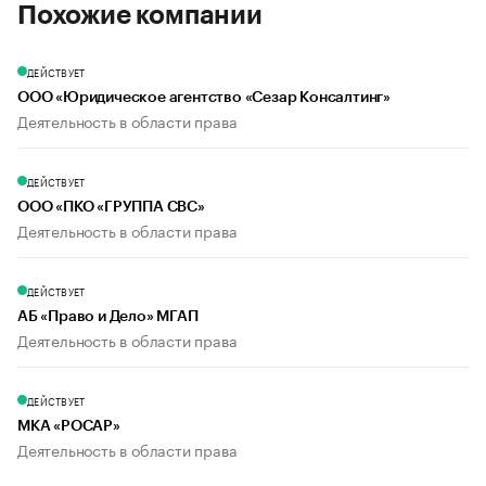
Похожие компании
ДЕЙСТВУЕТ
ООО «Юридическое агентство «Сезар Консалтинг»
Деятельность в области права
ДЕЙСТВУЕТ
ООО «ПКО «ГРУППА СВС»
Деятельность в области права
ДЕЙСТВУЕТ
АБ «Право и Дело» МГАП
Деятельность в области права
ДЕЙСТВУЕТ
МКА «РОСАР»
Деятельность в области права