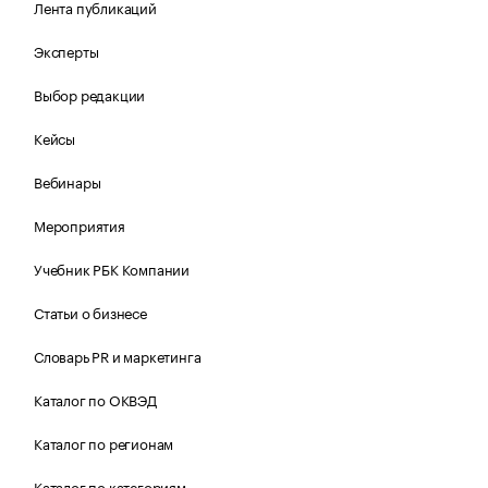
Лента публикаций
Эксперты
Выбор редакции
Кейсы
Вебинары
Мероприятия
Учебник РБК Компании
Статьи о бизнесе
Словарь PR и маркетинга
Каталог по ОКВЭД
Каталог по регионам
Каталог по категориям