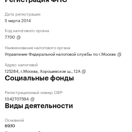
Дата регистрации
5 марта 2014
Код налогового органа
7700
Наименование налогового органа
Управление Федеральной налоговой службы по г.Москве
Адрес налоговой
125284, г.Москва, Хорошевское ш., 12А
Социальные фонды
Регистрационный номер СФР
1042707594
Виды деятельности
Основной
69.10