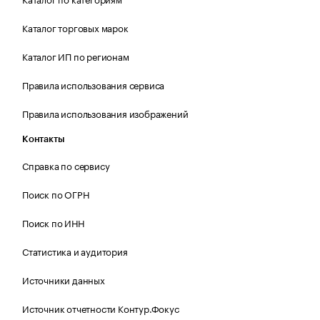
Каталог торговых марок
Каталог ИП по регионам
Правила использования сервиса
Правила использования изображений
Контакты
Справка по сервису
Поиск по ОГРН
Поиск по ИНН
Статистика и аудитория
Источники данных
Источник отчетности Контур.Фокус