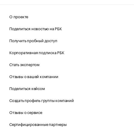
О проекте
Поделиться новостью на РБК
Получить пробный доступ
Корпоративная подписка РБК
Стать экспертом
Отзывы о вашей компании
Поделиться кейсом
Создать профиль группы компаний
Отзывы о сервисе
Сертифицированные партнеры