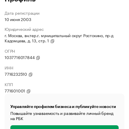
Дата регистрации
10 июня 2003
Юридический адрес
г. Москва, вн.тер.г. муниципальный округ Ростокино, пр-д
Кадомцева, д. 13, стр. 1
ОГРН
1037716017844
ИНН
7716232510
КПП
771601001
Управляйте профилем бизнеса и публикуйте новости
Повышайте узнаваемость и развивайте личный бренд
на РБК