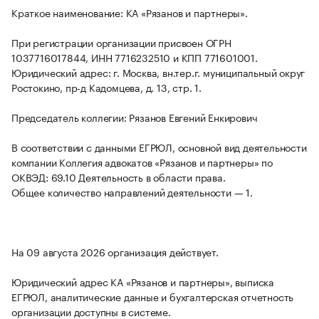
Краткое наименование: КА «Рязанов и партнеры».
При регистрации организации присвоен ОГРН
1037716017844, ИНН 7716232510 и КПП 771601001.
Юридический адрес: г. Москва, вн.тер.г. муниципальный округ
Ростокино, пр-д Кадомцева, д. 13, стр. 1.
Председатель коллегии: Рязанов Евгений Енкирович
В соответствии с данными ЕГРЮЛ, основной вид деятельности
компании Коллегия адвокатов «Рязанов и партнеры» по
ОКВЭД: 69.10 Деятельность в области права.
Общее количество направлений деятельности — 1.
На 09 августа 2026 организация действует.
Юридический адрес КА «Рязанов и партнеры», выписка
ЕГРЮЛ, аналитические данные и бухгалтерская отчетность
организации доступны в системе.