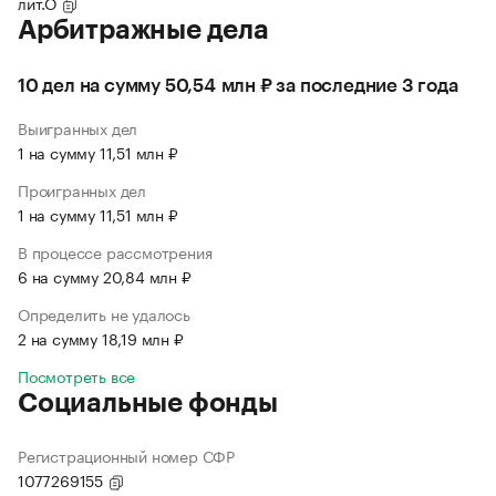
лит.О
Арбитражные дела
10 дел на сумму 50,54 млн ₽ за последние 3 года
Выигранных дел
1 на сумму 11,51 млн ₽
Проигранных дел
1 на сумму 11,51 млн ₽
В процессе рассмотрения
6 на сумму 20,84 млн ₽
Определить не удалось
2 на сумму 18,19 млн ₽
Посмотреть все
Социальные фонды
Регистрационный номер СФР
1077269155