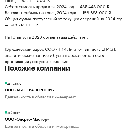
конец — 622 141 000 ₽.
Себестоимость продаж за 2024 год — 435 443 000 ₽.
Валовая прибыль на конец 2024 года — 186 698 000 ₽.
Общая сумма поступлений от текущих операций на 2024 год
— 648 214 000 ₽.
На 10 августа 2026 организация действует.
Юридический адрес ООО «ПИИ Лигато», выписка ЕГРЮЛ,
аналитические данные и бухгалтерская отчетность
организации доступны в системе.
Похожие компании
ДЕЙСТВУЕТ
ООО «МИНЕРАЛПРОФИ»
Деятельность в области инженерных...
ДЕЙСТВУЕТ
ООО «Энерго-Мастер»
Деятельность в области инженерных...