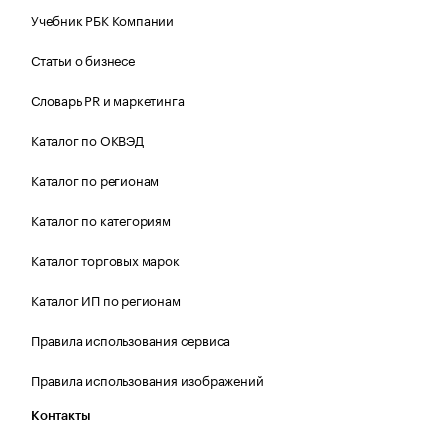
Учебник РБК Компании
Статьи о бизнесе
Словарь PR и маркетинга
Каталог по ОКВЭД
Каталог по регионам
Каталог по категориям
Каталог торговых марок
Каталог ИП по регионам
Правила использования сервиса
Правила использования изображений
Контакты