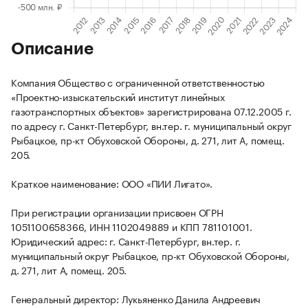
Описание
Компания Общество с ограниченной ответственностью
«Проектно-изыскательский институт линейных
газотранспортных объектов» зарегистрирована 07.12.2005 г.
по адресу г. Санкт-Петербург, вн.тер. г. муниципальный округ
Рыбацкое, пр-кт Обуховской Обороны, д. 271, лит А, помещ.
205.
Краткое наименование: ООО «ПИИ Лигато».
При регистрации организации присвоен ОГРН
1051100658366, ИНН 1102049889 и КПП 781101001.
Юридический адрес: г. Санкт-Петербург, вн.тер. г.
муниципальный округ Рыбацкое, пр-кт Обуховской Обороны,
д. 271, лит А, помещ. 205.
Генеральный директор: Лукьяненко Данила Андреевич