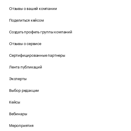
Отзывы о вашей компании
Поделиться кейсом
Создать профиль группы компаний
Отзывы о сервисе
Сертифицированные партнеры
Лента публикаций
Эксперты
Выбор редакции
Кейсы
Вебинары
Мероприятия