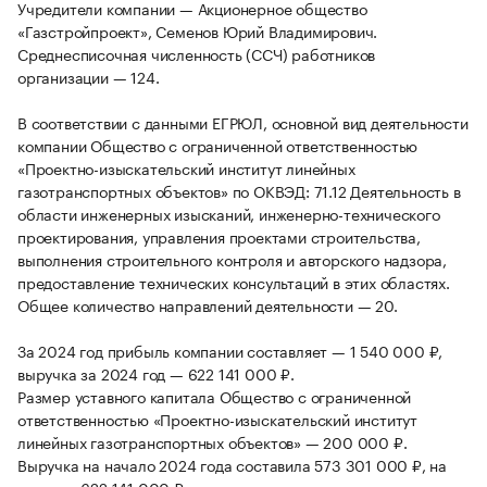
Учредители компании — Акционерное общество
«Газстройпроект», Семенов Юрий Владимирович.
Среднесписочная численность (ССЧ) работников
организации — 124.
В соответствии с данными ЕГРЮЛ, основной вид деятельности
компании Общество с ограниченной ответственностью
«Проектно-изыскательский институт линейных
газотранспортных объектов» по ОКВЭД: 71.12 Деятельность в
области инженерных изысканий, инженерно-технического
проектирования, управления проектами строительства,
выполнения строительного контроля и авторского надзора,
предоставление технических консультаций в этих областях.
Общее количество направлений деятельности — 20.
За 2024 год прибыль компании составляет — 1 540 000 ₽,
выручка за 2024 год — 622 141 000 ₽.
Размер уставного капитала Общество с ограниченной
ответственностью «Проектно-изыскательский институт
линейных газотранспортных объектов» — 200 000 ₽.
Выручка на начало 2024 года составила 573 301 000 ₽, на