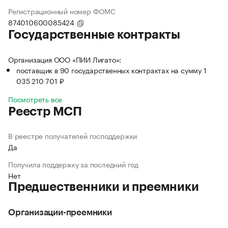
Регистрационный номер ФОМС
874010600085424
Государственные контракты
Организация ООО «ПИИ Лигато»:
поставщик в 90 государственных контрактах на сумму 1
035 210 701 ₽
Посмотреть все
Реестр МСП
В реестре получателей господдержки
Да
Получила поддержку за последний год
Нет
Предшественники и преемники
Организации-преемники