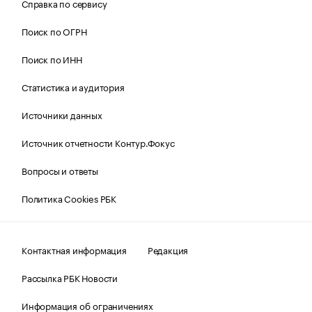
Справка по сервису
Поиск по ОГРН
Поиск по ИНН
Статистика и аудитория
Источники данных
Источник отчетности Контур.Фокус
Вопросы и ответы
Политика Cookies РБК
Контактная информация
Редакция
Рассылка РБК Новости
Информация об ограничениях