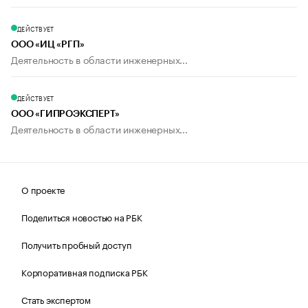
ДЕЙСТВУЕТ
ООО «ИЦ «РГП»
Деятельность в области инженерных...
ДЕЙСТВУЕТ
ООО «ГИПРОЭКСПЕРТ»
Деятельность в области инженерных...
О проекте
Поделиться новостью на РБК
Получить пробный доступ
Корпоративная подписка РБК
Стать экспертом