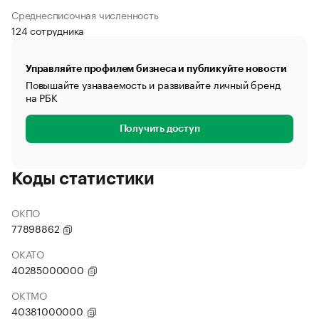
Среднесписочная численность
124 сотрудника
Управляйте профилем бизнеса и публикуйте новости
Повышайте узнаваемость и развивайте личный бренд
на РБК
Получить доступ
Коды статистики
ОКПО
77898862
ОКАТО
40285000000
ОКТМО
40381000000