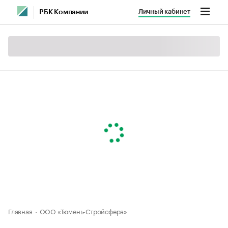
Личный кабинет
РБК Компании
Главная
ООО «Тюмень-Стройсфера»