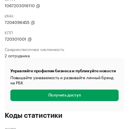
1067203016110
ИНН
7204096455
КПП
720301001
Среднесписочная численность
2 сотрудника
Управляйте профилем бизнеса и публикуйте новости
Повышайте узнаваемость и развивайте личный бренд
на РБК
Получить доступ
Коды статистики