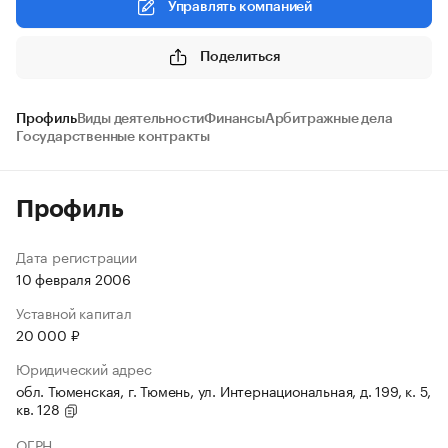
Управлять компанией
Поделиться
Профиль
Виды деятельности
Финансы
Арбитражные дела
Государственные контракты
Профиль
Дата регистрации
10 февраля 2006
Уставной капитал
20 000 ₽
Юридический адрес
обл. Тюменская, г. Тюмень, ул. Интернациональная, д. 199, к. 5,
кв. 128
ОГРН