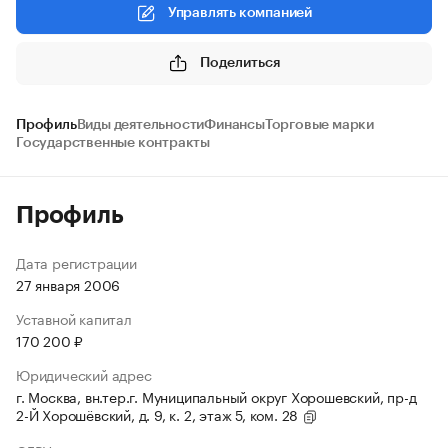
Управлять компанией
Поделиться
Профиль
Виды деятельности
Финансы
Торговые марки
Государственные контракты
Профиль
Дата регистрации
27 января 2006
Уставной капитал
170 200 ₽
Юридический адрес
г. Москва, вн.тер.г. Муниципальный округ Хорошевский, пр-д
2-Й Хорошёвский, д. 9, к. 2, этаж 5, ком. 28