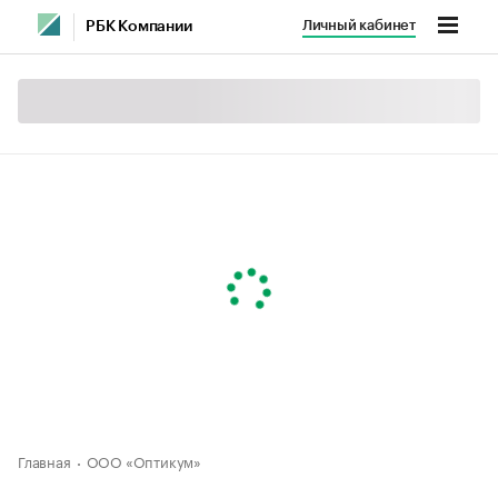
Личный кабинет
РБК Компании
Главная
ООО «Оптикум»