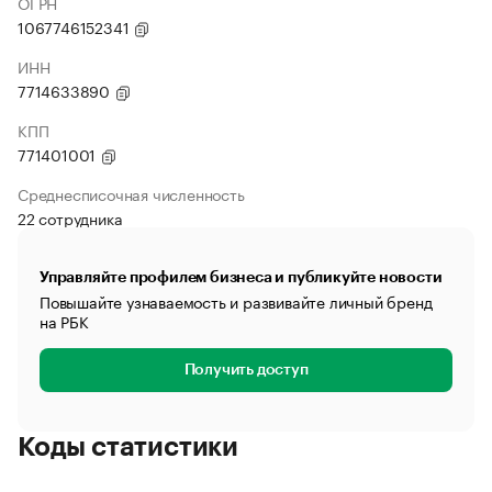
ОГРН
1067746152341
ИНН
7714633890
КПП
771401001
Среднесписочная численность
22 сотрудника
Управляйте профилем бизнеса и публикуйте новости
Повышайте узнаваемость и развивайте личный бренд
на РБК
Получить доступ
Коды статистики