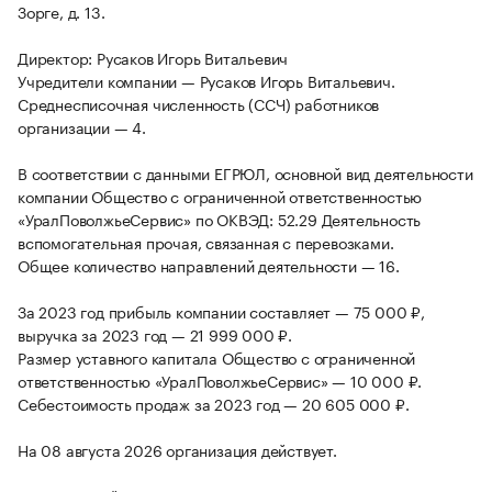
Зорге, д. 13.
Директор: Русаков Игорь Витальевич
Учредители компании — Русаков Игорь Витальевич.
Среднесписочная численность (ССЧ) работников
организации — 4.
В соответствии с данными ЕГРЮЛ, основной вид деятельности
компании Общество с ограниченной ответственностью
«УралПоволжьеСервис» по ОКВЭД: 52.29 Деятельность
вспомогательная прочая, связанная с перевозками.
Общее количество направлений деятельности — 16.
За 2023 год прибыль компании составляет — 75 000 ₽,
выручка за 2023 год — 21 999 000 ₽.
Размер уставного капитала Общество с ограниченной
ответственностью «УралПоволжьеСервис» — 10 000 ₽.
Себестоимость продаж за 2023 год — 20 605 000 ₽.
На 08 августа 2026 организация действует.