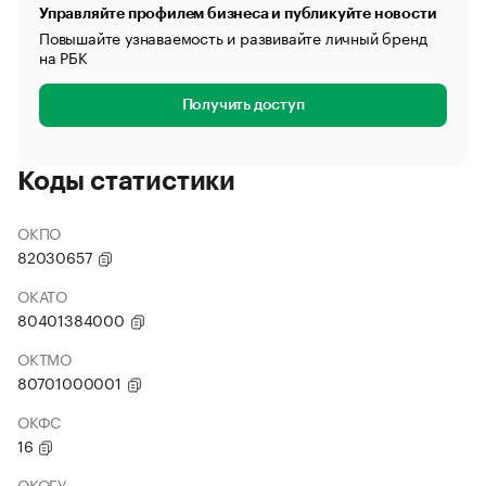
Управляйте профилем бизнеса и публикуйте новости
Повышайте узнаваемость и развивайте личный бренд
на РБК
Получить доступ
Коды статистики
ОКПО
82030657
ОКАТО
80401384000
ОКТМО
80701000001
ОКФС
16
ОКОГУ