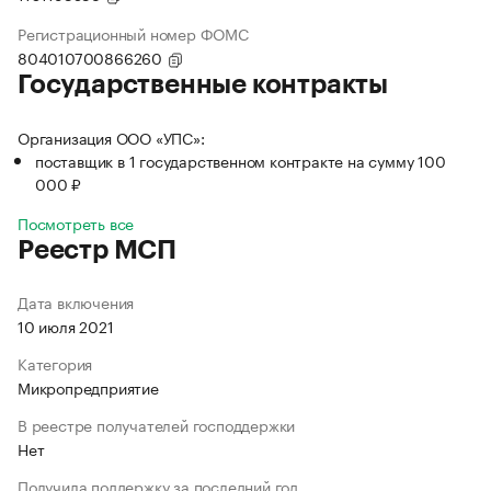
Регистрационный номер ФОМС
804010700866260
Государственные контракты
Организация ООО «УПС»:
поставщик в 1 государственном контракте на сумму 100
000 ₽
Посмотреть все
Реестр МСП
Дата включения
10 июля 2021
Категория
Микропредприятие
В реестре получателей господдержки
Нет
Получила поддержку за последний год