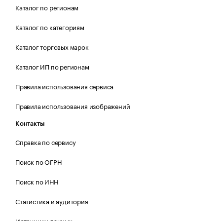
Каталог по регионам
Каталог по категориям
Каталог торговых марок
Каталог ИП по регионам
Правила использования сервиса
Правила использования изображений
Контакты
Справка по сервису
Поиск по ОГРН
Поиск по ИНН
Статистика и аудитория
Источники данных