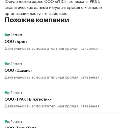
Юридический адрес ООО «УПС», выписка ЕГРЮЛ,
аналитические данные и бухгалтерская отчетность
организации доступны в системе.
Похожие компании
ДЕЙСТВУЕТ
ООО «Бриг»
Деятельность вспомогательная прочая, связанная...
ДЕЙСТВУЕТ
ООО «Эдванс»
Деятельность вспомогательная прочая, связанная...
ДЕЙСТВУЕТ
ООО «ТРАКТЪ-логистик»
Деятельность вспомогательная прочая, связанная...
ДЕЙСТВУЕТ