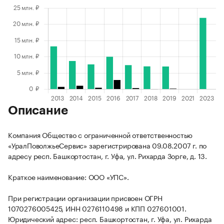
Описание
Компания Общество с ограниченной ответственностью
«УралПоволжьеСервис» зарегистрирована 09.08.2007 г. по
адресу респ. Башкортостан, г. Уфа, ул. Рихарда Зорге, д. 13.
Краткое наименование: ООО «УПС».
При регистрации организации присвоен ОГРН
1070276005425, ИНН 0276110498 и КПП 027601001.
Юридический адрес: респ. Башкортостан, г. Уфа, ул. Рихарда