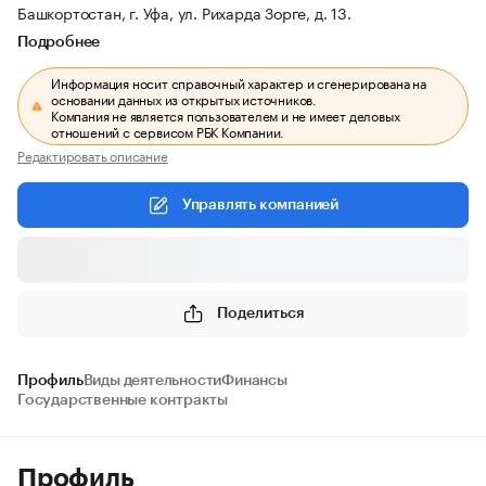
Башкортостан, г. Уфа, ул. Рихарда Зорге, д. 13.
Подробнее
Информация носит справочный характер и сгенерирована на
основании данных из открытых источников.
Компания не является пользователем и не имеет деловых
отношений с сервисом РБК Компании.
Редактировать описание
Управлять компанией
Поделиться
Профиль
Виды деятельности
Финансы
Государственные контракты
Профиль