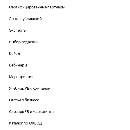
Сертифицированные партнеры
Лента публикаций
Эксперты
Выбор редакции
Кейсы
Вебинары
Мероприятия
Учебник РБК Компании
Статьи о бизнесе
Словарь PR и маркетинга
Каталог по ОКВЭД