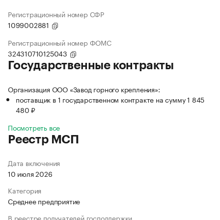
Регистрационный номер СФР
1099002881
Регистрационный номер ФОМС
324310710125043
Государственные контракты
Организация ООО «Завод горного крепления»:
поставщик в 1 государственном контракте на сумму 1 845
480 ₽
Посмотреть все
Реестр МСП
Дата включения
10 июля 2026
Категория
Среднее предприятие
В реестре получателей господдержки