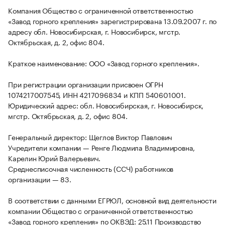
Компания Общество с ограниченной ответственностью
«Завод горного крепления» зарегистрирована 13.09.2007 г. по
адресу обл. Новосибирская, г. Новосибирск, мгстр.
Октябрьская, д. 2, офис 804.
Краткое наименование: ООО «Завод горного крепления».
При регистрации организации присвоен ОГРН
1074217007545, ИНН 4217096834 и КПП 540601001.
Юридический адрес: обл. Новосибирская, г. Новосибирск,
мгстр. Октябрьская, д. 2, офис 804.
Генеральный директор: Щеглов Виктор Павлович
Учредители компании — Ренге Людмила Владимировна,
Карелин Юрий Валерьевич.
Среднесписочная численность (ССЧ) работников
организации — 83.
В соответствии с данными ЕГРЮЛ, основной вид деятельности
компании Общество с ограниченной ответственностью
«Завод горного крепления» по ОКВЭД: 25.11 Производство