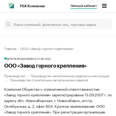
Личный кабинет
РБК Компании
Главная
ООО «Завод горного крепления»
ДЕЙСТВУЕТ
ОБНОВЛЕНО, 07.09.2023
ООО «Завод горного крепления»
Производство
Производство металлических изделий и конструкций
Производство строительных металлических изделий
Компания Общество с ограниченной ответственностью
«Завод горного крепления» зарегистрирована 13.09.2007 г. по
адресу обл. Новосибирская, г. Новосибирск, мгстр.
Октябрьская, д. 2, офис 804.
Краткое наименование: ООО
«Завод горного крепления».
При регистрации организации