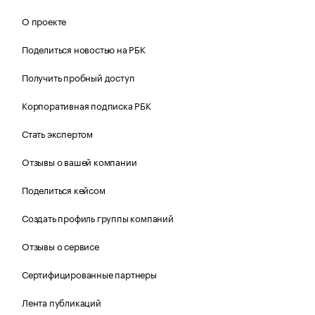
О проекте
Поделиться новостью на РБК
Получить пробный доступ
Корпоративная подписка РБК
Стать экспертом
Отзывы о вашей компании
Поделиться кейсом
Создать профиль группы компаний
Отзывы о сервисе
Сертифицированные партнеры
Лента публикаций