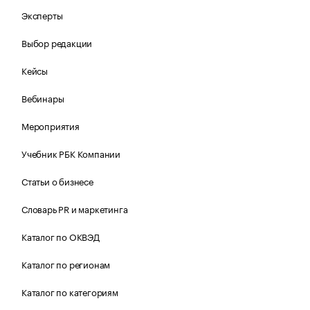
Эксперты
Выбор редакции
Кейсы
Вебинары
Мероприятия
Учебник РБК Компании
Статьи о бизнесе
Словарь PR и маркетинга
Каталог по ОКВЭД
Каталог по регионам
Каталог по категориям