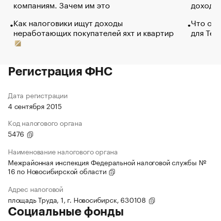
компаниям. Зачем им это
доходов
Как налоговики ищут доходы
Что обв
неработающих покупателей яхт и квартир
для Tel
Регистрация ФНС
Дата регистрации
4 сентября 2015
Код налогового органа
5476
Наименование налогового органа
Межрайонная инспекция Федеральной налоговой службы №
16 по Новосибирской области
Адрес налоговой
площадь Труда, 1, г. Новосибирск, 630108
Социальные фонды