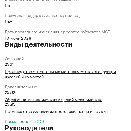
Нет
Получила поддержку за последний год
Нет
Дата последнего изменения в реестре субъектов МСП
10 июля 2026
Виды деятельности
Основной
25.11
Производство строительных металлических конструкций,
изделий и их частей
Дополнительные
25.62
Обработка металлических изделий механическая
25.93
Производство изделий из проволоки, цепей и пружин
Посмотреть все (13)
Руководители