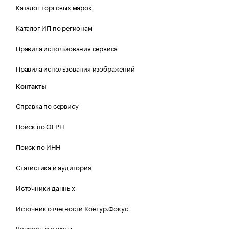
Каталог торговых марок
Каталог ИП по регионам
Правила использования сервиса
Правила использования изображений
Контакты
Справка по сервису
Поиск по ОГРН
Поиск по ИНН
Статистика и аудитория
Источники данных
Источник отчетности Контур.Фокус
Вопросы и ответы