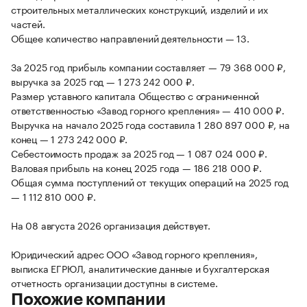
строительных металлических конструкций, изделий и их
частей.
Общее количество направлений деятельности — 13.
За 2025 год прибыль компании составляет — 79 368 000 ₽,
выручка за 2025 год — 1 273 242 000 ₽.
Размер уставного капитала Общество с ограниченной
ответственностью «Завод горного крепления» — 410 000 ₽.
Выручка на начало 2025 года составила 1 280 897 000 ₽, на
конец — 1 273 242 000 ₽.
Себестоимость продаж за 2025 год — 1 087 024 000 ₽.
Валовая прибыль на конец 2025 года — 186 218 000 ₽.
Общая сумма поступлений от текущих операций на 2025 год
— 1 112 810 000 ₽.
На 08 августа 2026 организация действует.
Юридический адрес ООО «Завод горного крепления»,
выписка ЕГРЮЛ, аналитические данные и бухгалтерская
отчетность организации доступны в системе.
Похожие компании