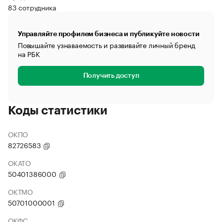
83 сотрудника
Управляйте профилем бизнеса и публикуйте новости
Повышайте узнаваемость и развивайте личный бренд
на РБК
Получить доступ
Коды статистики
ОКПО
82726583
ОКАТО
50401386000
ОКТМО
50701000001
ОКФС