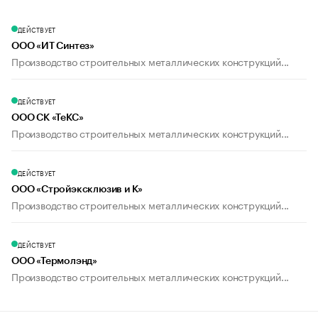
ДЕЙСТВУЕТ
ООО «ИТ Синтез»
Производство строительных металлических конструкций...
ДЕЙСТВУЕТ
ООО СК «ТеКС»
Производство строительных металлических конструкций...
ДЕЙСТВУЕТ
ООО «Стройэксклюзив и К»
Производство строительных металлических конструкций...
ДЕЙСТВУЕТ
ООО «Термолэнд»
Производство строительных металлических конструкций...