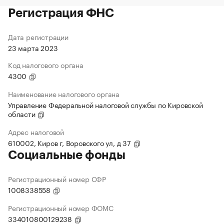
Регистрация ФНС
Дата регистрации
23 марта 2023
Код налогового органа
4300
Наименование налогового органа
Управление Федеральной налоговой службы по Кировской
области
Адрес налоговой
610002, Киров г, Воровского ул, д 37
Социальные фонды
Регистрационный номер СФР
1008338558
Регистрационный номер ФОМС
334010800129238