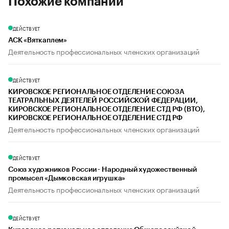
Похожие компании
ДЕЙСТВУЕТ
АСК «Вяткаплем»
Деятельность профессиональных членских организаций
ДЕЙСТВУЕТ
КИРОВСКОЕ РЕГИОНАЛЬНОЕ ОТДЕЛЕНИЕ СОЮЗА
ТЕАТРАЛЬНЫХ ДЕЯТЕЛЕЙ РОССИЙСКОЙ ФЕДЕРАЦИИ,
КИРОВСКОЕ РЕГИОНАЛЬНОЕ ОТДЕЛЕНИЕ СТД РФ (ВТО),
КИРОВСКОЕ РЕГИОНАЛЬНОЕ ОТДЕЛЕНИЕ СТД РФ
Деятельность профессиональных членских организаций
ДЕЙСТВУЕТ
Союз художников России - Народный художественный
промысел «Дымковская игрушка»
Деятельность профессиональных членских организаций
ДЕЙСТВУЕТ