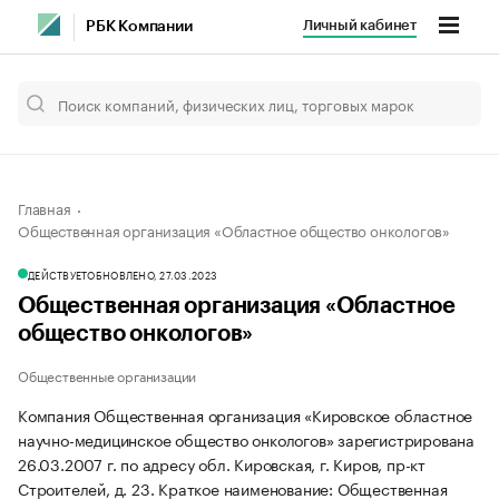
Личный кабинет
РБК Компании
Главная
Общественная организация «Областное общество онкологов»
ДЕЙСТВУЕТ
ОБНОВЛЕНО, 27.03.2023
Общественная организация «Областное
общество онкологов»
Общественные организации
Компания Общественная организация «Кировское областное
научно-медицинское общество онкологов» зарегистрирована
26.03.2007 г. по адресу обл. Кировская, г. Киров, пр-кт
Строителей, д. 23.
Краткое наименование: Общественная