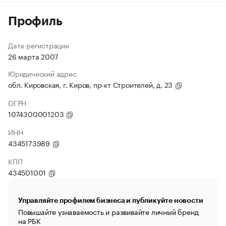
Профиль
Дата регистрации
26 марта 2007
Юридический адрес
обл. Кировская, г. Киров, пр-кт Строителей, д. 23
ОГРН
1074300001203
ИНН
4345173989
КПП
434501001
Управляйте профилем бизнеса и публикуйте новости
Повышайте узнаваемость и развивайте личный бренд
на РБК