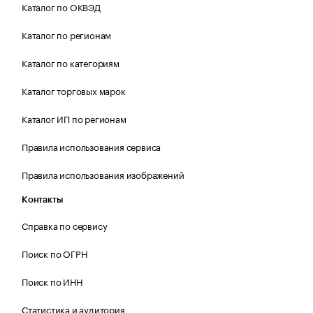
Каталог по ОКВЭД
Каталог по регионам
Каталог по категориям
Каталог торговых марок
Каталог ИП по регионам
Правила использования сервиса
Правила использования изображений
Контакты
Справка по сервису
Поиск по ОГРН
Поиск по ИНН
Статистика и аудитория