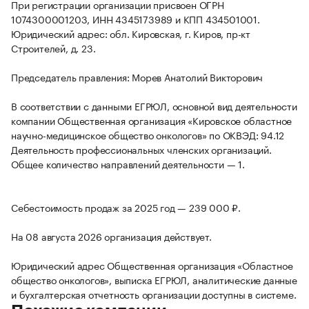
При регистрации организации присвоен ОГРН
1074300001203, ИНН 4345173989 и КПП 434501001.
Юридический адрес: обл. Кировская, г. Киров, пр-кт
Строителей, д. 23.
Председатель правления: Морев Анатолий Викторович
В соответствии с данными ЕГРЮЛ, основной вид деятельности
компании Общественная организация «Кировское областное
научно-медицинское общество онкологов» по ОКВЭД: 94.12
Деятельность профессиональных членских организаций.
Общее количество направлений деятельности — 1.
Себестоимость продаж за 2025 год — 239 000 ₽.
На 08 августа 2026 организация действует.
Юридический адрес Общественная организация «Областное
общество онкологов», выписка ЕГРЮЛ, аналитические данные
и бухгалтерская отчетность организации доступны в системе.