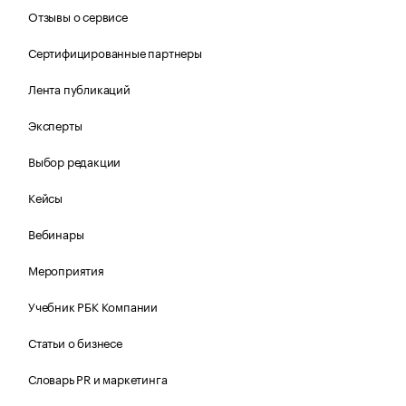
Отзывы о сервисе
Сертифицированные партнеры
Лента публикаций
Эксперты
Выбор редакции
Кейсы
Вебинары
Мероприятия
Учебник РБК Компании
Статьи о бизнесе
Словарь PR и маркетинга