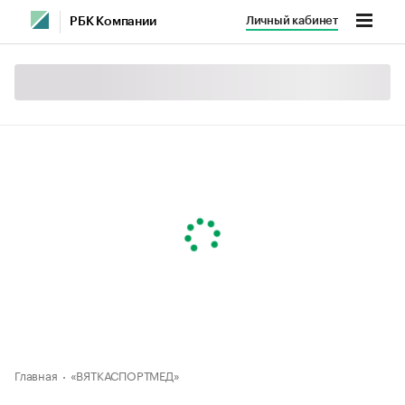
Личный кабинет
РБК Компании
Главная
«ВЯТКАСПОРТМЕД»