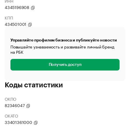
ИНН
4345196908
КПП
434501001
Управляйте профилем бизнеса и публикуйте новости
Повышайте узнаваемость и развивайте личный бренд
на РБК
Получить доступ
Коды статистики
ОКПО
82346047
ОКАТО
33401361000