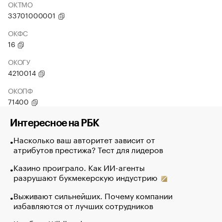
ОКТМО
33701000001
ОКФС
16
ОКОГУ
4210014
ОКОПФ
71400
Интересное на РБК
Насколько ваш авторитет зависит от
атрибутов престижа? Тест для лидеров
Казино проиграло. Как ИИ-агенты
разрушают букмекерскую индустрию
Выживают сильнейших. Почему компании
избавляются от лучших сотрудников