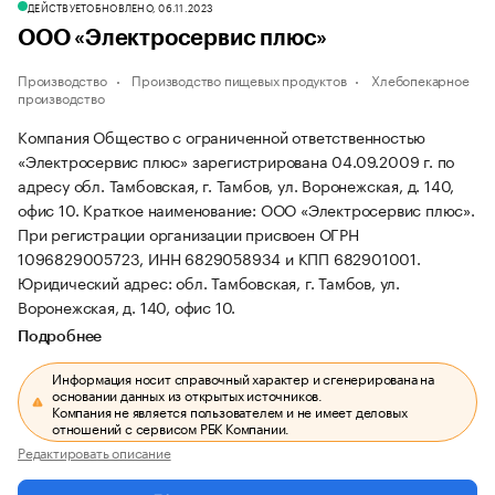
ДЕЙСТВУЕТ
ОБНОВЛЕНО, 06.11.2023
ООО «Электросервис плюс»
Производство
Производство пищевых продуктов
Хлебопекарное
производство
Компания Общество с ограниченной ответственностью
«Электросервис плюс» зарегистрирована 04.09.2009 г. по
адресу обл. Тамбовская, г. Тамбов, ул. Воронежская, д. 140,
офис 10.
Краткое наименование: ООО «Электросервис плюс».
При регистрации организации присвоен ОГРН
1096829005723, ИНН 6829058934 и КПП 682901001.
Юридический адрес: обл. Тамбовская, г. Тамбов, ул.
Воронежская, д. 140, офис 10.
Подробнее
Информация носит справочный характер и сгенерирована на
основании данных из открытых источников.
Компания не является пользователем и не имеет деловых
отношений с сервисом РБК Компании.
Редактировать описание