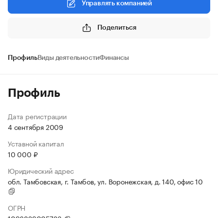
Управлять компанией
Поделиться
Профиль
Виды деятельности
Финансы
Профиль
Дата регистрации
4 сентября 2009
Уставной капитал
10 000 ₽
Юридический адрес
обл. Тамбовская, г. Тамбов, ул. Воронежская, д. 140, офис 10
ОГРН