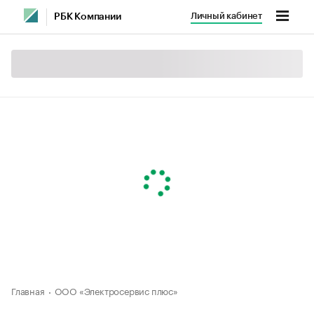
Личный кабинет
РБК Компании
Главная
ООО «Электросервис плюс»