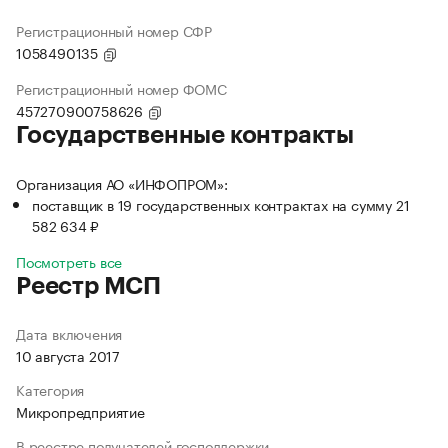
Регистрационный номер СФР
1058490135
Регистрационный номер ФОМС
457270900758626
Государственные контракты
Организация АО «ИНФОПРОМ»:
поставщик в 19 государственных контрактах на сумму 21
582 634 ₽
Посмотреть все
Реестр МСП
Дата включения
10 августа 2017
Категория
Микропредприятие
В реестре получателей господдержки