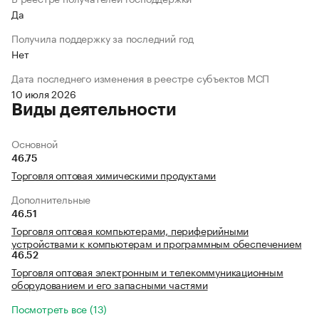
Да
Получила поддержку за последний год
Нет
Дата последнего изменения в реестре субъектов МСП
10 июля 2026
Виды деятельности
Основной
46.75
Торговля оптовая химическими продуктами
Дополнительные
46.51
Торговля оптовая компьютерами, периферийными
устройствами к компьютерам и программным обеспечением
46.52
Торговля оптовая электронным и телекоммуникационным
оборудованием и его запасными частями
Посмотреть все (13)