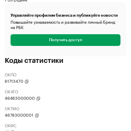
Управляйте профилем бизнеса и публикуйте новости
Повышайте узнаваемость и развивайте личный бренд
на РБК
Получить доступ
Коды статистики
ОКПО
61713470
ОКАТО
46483000000
ОКТМО
46783000001
ОКФС