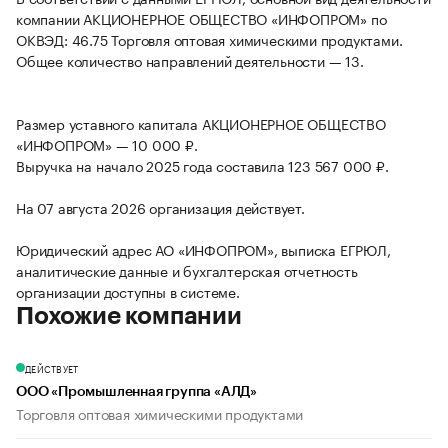
компании АКЦИОНЕРНОЕ ОБЩЕСТВО «ИНФОПРОМ» по
ОКВЭД: 46.75 Торговля оптовая химическими продуктами.
Общее количество направлений деятельности — 13.
Размер уставного капитала АКЦИОНЕРНОЕ ОБЩЕСТВО
«ИНФОПРОМ» — 10 000 ₽.
Выручка на начало 2025 года составила 123 567 000 ₽.
На 07 августа 2026 организация действует.
Юридический адрес АО «ИНФОПРОМ», выписка ЕГРЮЛ,
аналитические данные и бухгалтерская отчетность
организации доступны в системе.
Похожие компании
ДЕЙСТВУЕТ
ООО «Промышленная группа «АЛД»
Торговля оптовая химическими продуктами