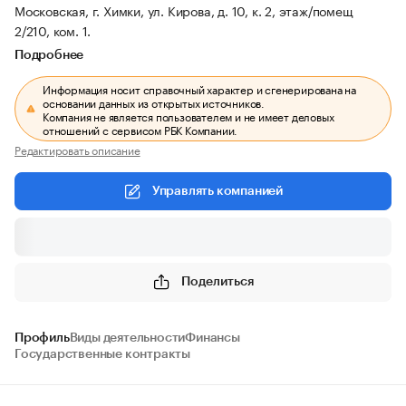
Московская, г. Химки, ул. Кирова, д. 10, к. 2, этаж/помещ
2/210, ком. 1.
Подробнее
Информация носит справочный характер и сгенерирована на
основании данных из открытых источников.
Компания не является пользователем и не имеет деловых
отношений с сервисом РБК Компании.
Редактировать описание
Управлять компанией
Поделиться
Профиль
Виды деятельности
Финансы
Государственные контракты