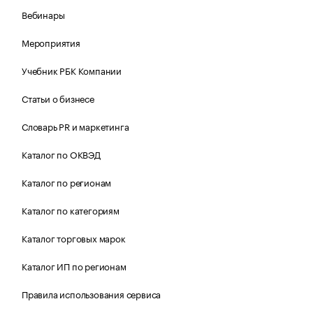
Вебинары
Мероприятия
Учебник РБК Компании
Статьи о бизнесе
Словарь PR и маркетинга
Каталог по ОКВЭД
Каталог по регионам
Каталог по категориям
Каталог торговых марок
Каталог ИП по регионам
Правила использования сервиса