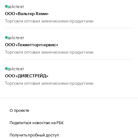
ДЕЙСТВУЕТ
ООО «Вальтер Хеми»
Торговля оптовая химическими продуктами
ДЕЙСТВУЕТ
ООО «Техметторгсервис»
Торговля оптовая химическими продуктами
ДЕЙСТВУЕТ
ООО «ДИВЕСТРЕЙД»
Торговля оптовая химическими продуктами
О проекте
Поделиться новостью на РБК
Получить пробный доступ