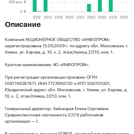
Описание
Компания АКЦИОНЕРНОЕ ОБЩЕСТВО «ИНФОПРОМ»
зарегистрирована 13.05.2009 г. по адресу обл. Московская, г.
Химки, ул. Кирова, д. 10, к. 2, этаж/помещ 2/210, ком. 1.
Краткое наименование: АО «ИНФОПРОМ».
При регистрации организации присвоен ОГРН
1097746287671, ИНН 7727690720 и КПП 504701001.
Юридический адрес: обл. Московская, г. Химки, ул. Кирова, д.
10, к. 2, этаж/помещ 2/210, ком. 1.
Генеральный директор: Хайнацкая Елена Сергеевна
Среднесписочная численность (ССЧ) работников
организации — 1.
В соответствии с данными ЕГРЮЛ, основной вид деятельности