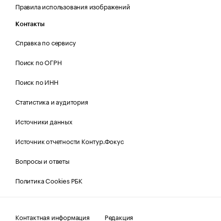
Правила использования изображений
Контакты
Справка по сервису
Поиск по ОГРН
Поиск по ИНН
Статистика и аудитория
Источники данных
Источник отчетности Контур.Фокус
Вопросы и ответы
Политика Cookies РБК
Контактная информация
Редакция