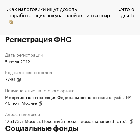
Как налоговики ищут доходы
Что обв
неработающих покупателей яхт и квартир
для Tel
Регистрация ФНС
Дата регистрации
5 июля 2012
Код налогового органа
7746
Наименование налогового органа
Межрайонная инспекция Федеральной налоговой службы №
46 по г. Москве
Адрес налоговой
125373, г.Москва, Походный проезд, домовладение 3, стр.2
Социальные фонды