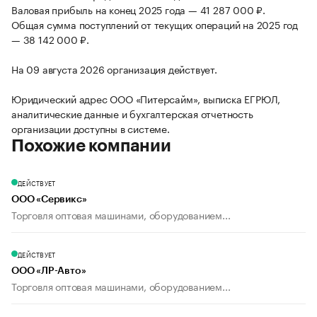
Валовая прибыль на конец 2025 года — 41 287 000 ₽.
Общая сумма поступлений от текущих операций на 2025 год
— 38 142 000 ₽.
На 09 августа 2026 организация действует.
Юридический адрес ООО «Питерсайм», выписка ЕГРЮЛ,
аналитические данные и бухгалтерская отчетность
организации доступны в системе.
Похожие компании
ДЕЙСТВУЕТ
ООО «Сервикс»
Торговля оптовая машинами, оборудованием...
ДЕЙСТВУЕТ
ООО «ЛР-Авто»
Торговля оптовая машинами, оборудованием...