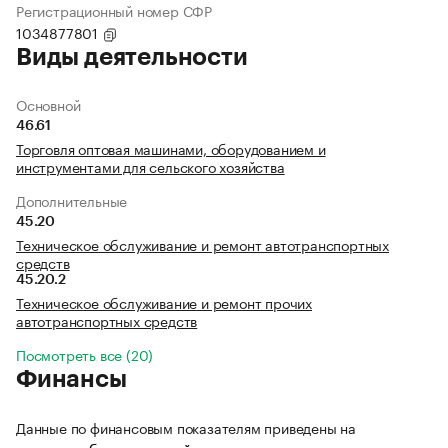
Регистрационный номер СФР
1034877801
Виды деятельности
Основной
46.61
Торговля оптовая машинами, оборудованием и
инструментами для сельского хозяйства
Дополнительные
45.20
Техническое обслуживание и ремонт автотранспортных
средств
45.20.2
Техническое обслуживание и ремонт прочих
автотранспортных средств
Посмотреть все (20)
Финансы
Данные по финансовым показателям приведены на