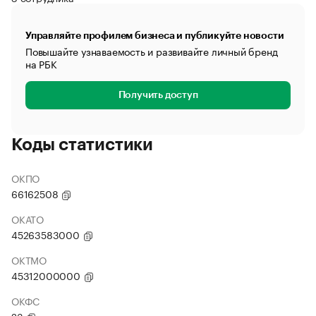
Управляйте профилем бизнеса и публикуйте новости
Повышайте узнаваемость и развивайте личный бренд
на РБК
Получить доступ
Коды статистики
ОКПО
66162508
ОКАТО
45263583000
ОКТМО
45312000000
ОКФС