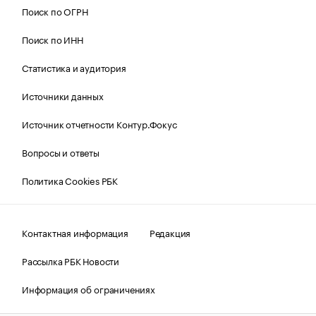
Поиск по ОГРН
Поиск по ИНН
Статистика и аудитория
Источники данных
Источник отчетности Контур.Фокус
Вопросы и ответы
Политика Cookies РБК
Контактная информация
Редакция
Рассылка РБК Новости
Информация об ограничениях