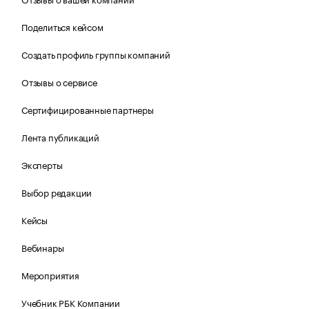
Поделиться кейсом
Создать профиль группы компаний
Отзывы о сервисе
Сертифицированные партнеры
Лента публикаций
Эксперты
Выбор редакции
Кейсы
Вебинары
Мероприятия
Учебник РБК Компании