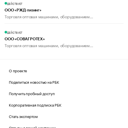
ДЕЙСТВУЕТ
ООО «РЖД-лизинг»
Торговля оптовая машинами, оборудованием...
ДЕЙСТВУЕТ
ООО «СОВАГРОТЕХ»
Торговля оптовая машинами, оборудованием...
О проекте
Поделиться новостью на РБК
Получить пробный доступ
Корпоративная подписка РБК
Стать экспертом
Отзывы о вашей компании