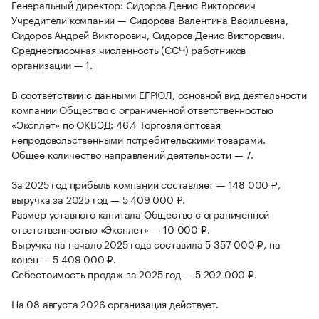
Генеральный директор: Сидоров Денис Викторович
Учредители компании — Сидорова Валентина Васильевна,
Сидоров Андрей Викторович, Сидоров Денис Викторович.
Среднесписочная численность (ССЧ) работников
организации — 1.
В соответствии с данными ЕГРЮЛ, основной вид деятельности
компании Общество с ограниченной ответственностью
«Эксплет» по ОКВЭД: 46.4 Торговля оптовая
непродовольственными потребительскими товарами.
Общее количество направлений деятельности — 7.
За 2025 год прибыль компании составляет — 148 000 ₽,
выручка за 2025 год — 5 409 000 ₽.
Размер уставного капитала Общество с ограниченной
ответственностью «Эксплет» — 10 000 ₽.
Выручка на начало 2025 года составила 5 357 000 ₽, на
конец — 5 409 000 ₽.
Себестоимость продаж за 2025 год — 5 202 000 ₽.
На 08 августа 2026 организация действует.