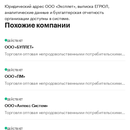
Юридический адрес ООО «Эксплет», выписка ЕГРЮЛ,
аналитические данные и бухгалтерская отчетность
организации доступны в системе.
Похожие компании
ДЕЙСТВУЕТ
ООО «БУЛЛЕТ»
Торговля оптовая непродовольственными потребительскими...
ДЕЙСТВУЕТ
ООО «ПМ»
Торговля оптовая непродовольственными потребительскими...
ДЕЙСТВУЕТ
ООО «Антекс Систем»
Торговля оптовая непродовольственными потребительскими...
ДЕЙСТВУЕТ