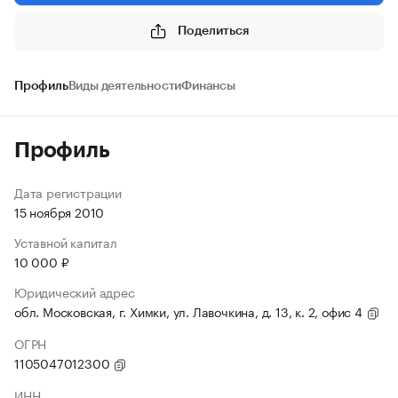
Поделиться
Профиль
Виды деятельности
Финансы
Профиль
Дата регистрации
15 ноября 2010
Уставной капитал
10 000 ₽
Юридический адрес
обл. Московская, г. Химки, ул. Лавочкина, д. 13, к. 2, офис 4
ОГРН
1105047012300
ИНН