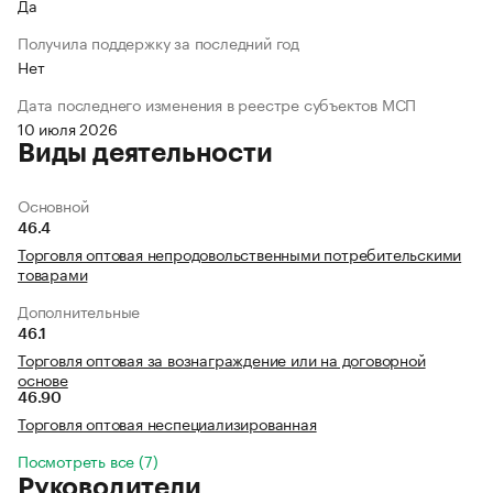
Да
Получила поддержку за последний год
Нет
Дата последнего изменения в реестре субъектов МСП
10 июля 2026
Виды деятельности
Основной
46.4
Торговля оптовая непродовольственными потребительскими
товарами
Дополнительные
46.1
Торговля оптовая за вознаграждение или на договорной
основе
46.90
Торговля оптовая неспециализированная
Посмотреть все (7)
Руководители