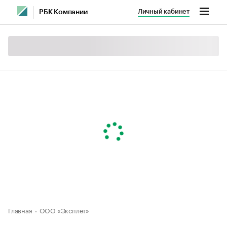
Личный кабинет
РБК Компании
Главная
ООО «Эксплет»