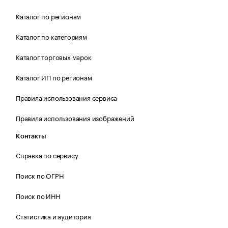
Каталог по регионам
Каталог по категориям
Каталог торговых марок
Каталог ИП по регионам
Правила использования сервиса
Правила использования изображений
Контакты
Справка по сервису
Поиск по ОГРН
Поиск по ИНН
Статистика и аудитория