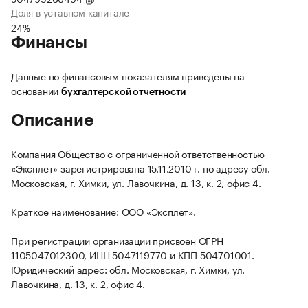
Доля в уставном капитале
24%
Финансы
Данные по финансовым показателям приведены на
основании
бухгалтерской отчетности
Описание
Компания Общество с ограниченной ответственностью
«Эксплет» зарегистрирована 15.11.2010 г. по адресу обл.
Московская, г. Химки, ул. Лавочкина, д. 13, к. 2, офис 4.
Краткое наименование: ООО «Эксплет».
При регистрации организации присвоен ОГРН
1105047012300, ИНН 5047119770 и КПП 504701001.
Юридический адрес: обл. Московская, г. Химки, ул.
Лавочкина, д. 13, к. 2, офис 4.