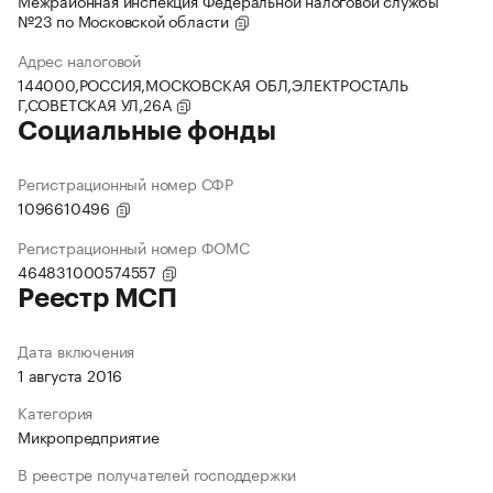
Межрайонная инспекция Федеральной налоговой службы
№23 по Московской области
Адрес налоговой
144000,РОССИЯ,МОСКОВСКАЯ ОБЛ,ЭЛЕКТРОСТАЛЬ
Г,СОВЕТСКАЯ УЛ,26А
Социальные фонды
Регистрационный номер СФР
1096610496
Регистрационный номер ФОМС
464831000574557
Реестр МСП
Дата включения
1 августа 2016
Категория
Микропредприятие
В реестре получателей господдержки