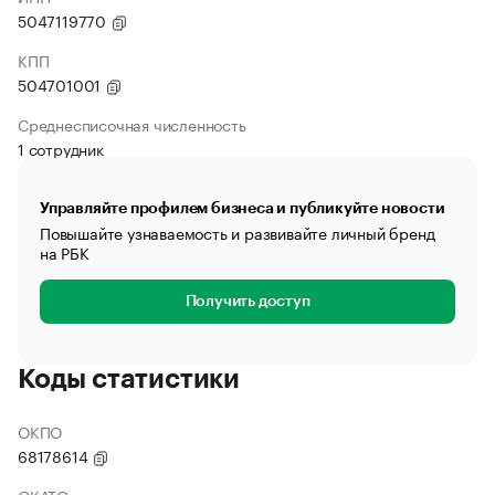
5047119770
КПП
504701001
Среднесписочная численность
1 сотрудник
Управляйте профилем бизнеса и публикуйте новости
Повышайте узнаваемость и развивайте личный бренд
на РБК
Получить доступ
Коды статистики
ОКПО
68178614