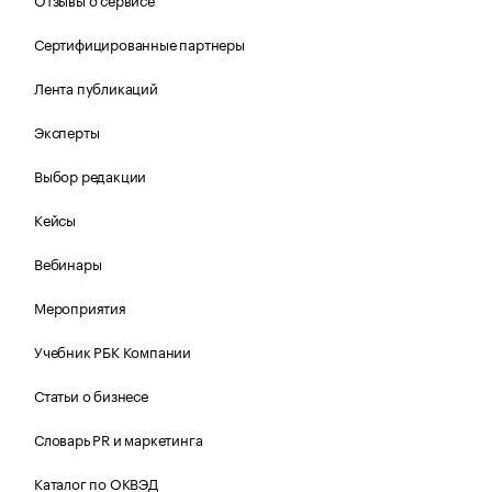
Сертифицированные партнеры
Лента публикаций
Эксперты
Выбор редакции
Кейсы
Вебинары
Мероприятия
Учебник РБК Компании
Статьи о бизнесе
Словарь PR и маркетинга
Каталог по ОКВЭД