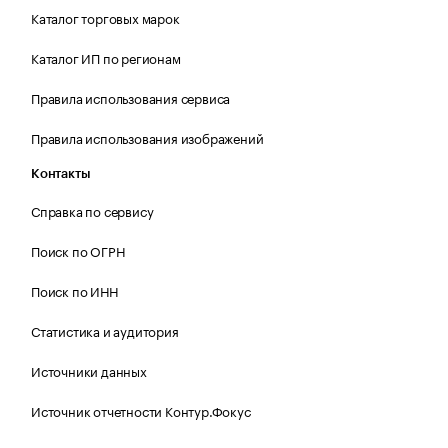
Каталог торговых марок
Каталог ИП по регионам
Правила использования сервиса
Правила использования изображений
Контакты
Справка по сервису
Поиск по ОГРН
Поиск по ИНН
Статистика и аудитория
Источники данных
Источник отчетности Контур.Фокус