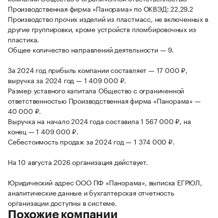
Производственная фирма «Панорама» по ОКВЭД: 22.29.2
Производство прочих изделий из пластмасс, не включенных в
другие группировки, кроме устройств пломбировочных из
пластика.
Общее количество направлений деятельности — 9.
За 2024 год прибыль компании составляет — 17 000 ₽,
выручка за 2024 год — 1 409 000 ₽.
Размер уставного капитала Общество с ограниченной
ответственностью Производственная фирма «Панорама» —
40 000 ₽.
Выручка на начало 2024 года составила 1 567 000 ₽, на
конец — 1 409 000 ₽.
Себестоимость продаж за 2024 год — 1 374 000 ₽.
На 10 августа 2026 организация действует.
Юридический адрес ООО ПФ «Панорама», выписка ЕГРЮЛ,
аналитические данные и бухгалтерская отчетность
организации доступны в системе.
Похожие компании