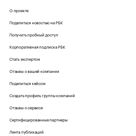
О проекте
Поделиться новостью на РБК
Получить пробный доступ
Корпоративная подписка РБК
Стать экспертом
Отзывы о вашей компании
Поделиться кейсом
Создать профиль группы компаний
Отзывы о сервисе
Сертифицированные партнеры
Лента публикаций