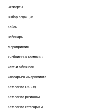
Эксперты
Выбор редакции
Кейсы
Вебинары
Мероприятия
Учебник РБК Компании
Статьи о бизнесе
Словарь PR и маркетинга
Каталог по ОКВЭД
Каталог по регионам
Каталог по категориям