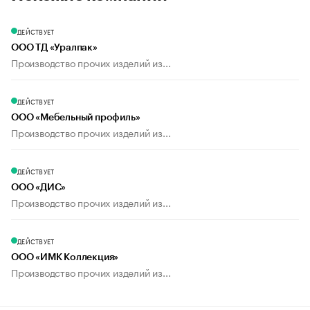
ДЕЙСТВУЕТ
ООО ТД «Уралпак»
Производство прочих изделий из...
ДЕЙСТВУЕТ
ООО «Мебельный профиль»
Производство прочих изделий из...
ДЕЙСТВУЕТ
ООО «ДИС»
Производство прочих изделий из...
ДЕЙСТВУЕТ
ООО «ИМК Коллекция»
Производство прочих изделий из...