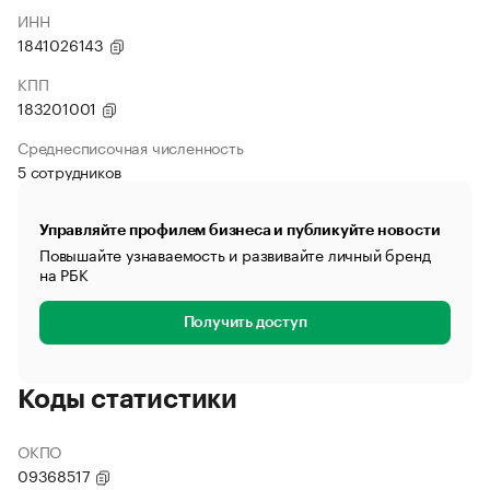
ИНН
1841026143
КПП
183201001
Среднесписочная численность
5 сотрудников
Управляйте профилем бизнеса и публикуйте новости
Повышайте узнаваемость и развивайте личный бренд
на РБК
Получить доступ
Коды статистики
ОКПО
09368517