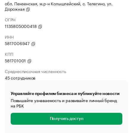
обл. Пензенская, м.р-н Колышлейский, с. Телегино, ул.
Дорожная
ОГРН
1135805000418
ИНН
5817006947
КПП
581701001
Среднесписочная численность
45 сотрудников
Управляйте профилем бизнеса и публикуйте новости
Повышайте узнаваемость и развивайте личный бренд
на РБК
Получить доступ