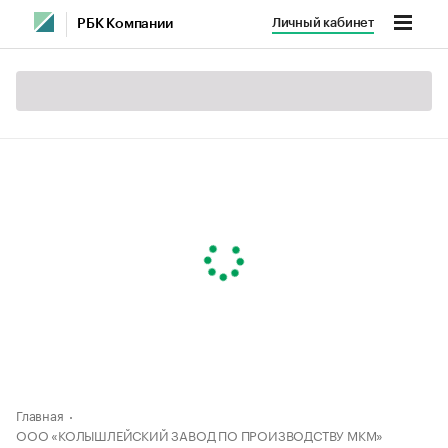
Личный кабинет
РБК Компании
Главная
ООО «КОЛЫШЛЕЙСКИЙ ЗАВОД ПО ПРОИЗВОДСТВУ МКМ»