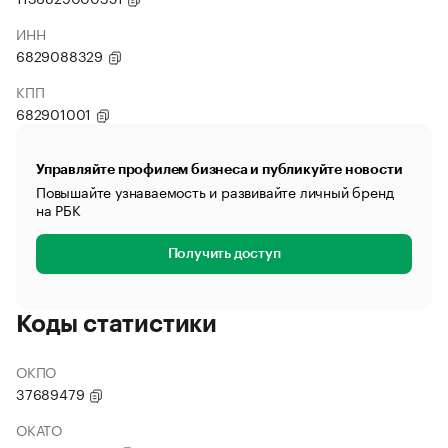
ИНН
6829088329
КПП
682901001
Управляйте профилем бизнеса и публикуйте новости
Повышайте узнаваемость и развивайте личный бренд
на РБК
Получить доступ
Коды статистики
ОКПО
37689479
ОКАТО