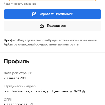
Редактировать описание
Управлять компанией
Поделиться
Профиль
Виды деятельности
Предшественники и преемники
Арбитражные дела
Государственные контракты
Профиль
Дата регистрации
23 января 2013
Юридический адрес
обл. Тамбовская, г. Тамбов, ул. Цветочная, д. 6/20
ОГРН
1136829000351