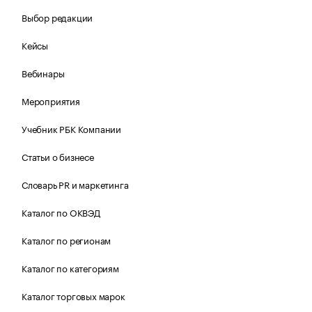
Выбор редакции
Кейсы
Вебинары
Мероприятия
Учебник РБК Компании
Статьи о бизнесе
Словарь PR и маркетинга
Каталог по ОКВЭД
Каталог по регионам
Каталог по категориям
Каталог торговых марок