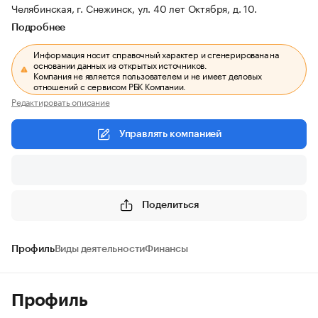
Челябинская, г. Снежинск, ул. 40 лет Октября, д. 10.
Подробнее
Информация носит справочный характер и сгенерирована на
основании данных из открытых источников.
Компания не является пользователем и не имеет деловых
отношений с сервисом РБК Компании.
Редактировать описание
Управлять компанией
Поделиться
Профиль
Виды деятельности
Финансы
Профиль