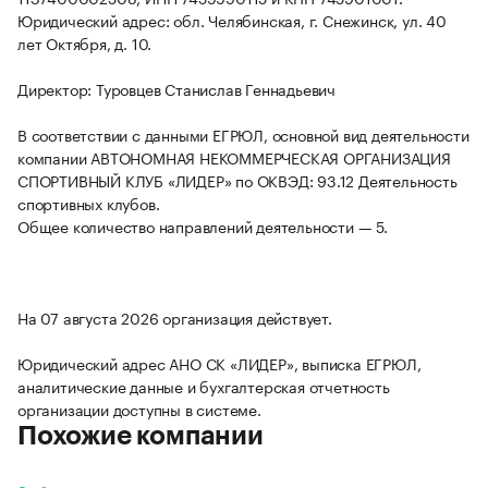
Юридический адрес: обл. Челябинская, г. Снежинск, ул. 40
лет Октября, д. 10.
Директор: Туровцев Станислав Геннадьевич
В соответствии с данными ЕГРЮЛ, основной вид деятельности
компании АВТОНОМНАЯ НЕКОММЕРЧЕСКАЯ ОРГАНИЗАЦИЯ
СПОРТИВНЫЙ КЛУБ «ЛИДЕР» по ОКВЭД: 93.12 Деятельность
спортивных клубов.
Общее количество направлений деятельности — 5.
На 07 августа 2026 организация действует.
Юридический адрес АНО СК «ЛИДЕР», выписка ЕГРЮЛ,
аналитические данные и бухгалтерская отчетность
организации доступны в системе.
Похожие компании