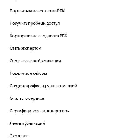
Поделиться новостью на РБК
Получить пробный доступ
Корпоративная подписка РБК
Стать экспертом
Отзывы о вашей компании
Поделиться кейсом
Создать профиль группы компаний
Отзывы о сервисе
Сертифицированные партнеры
Лента публикаций
Эксперты