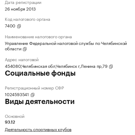
Дата регистрации
26 ноября 2013
Код налогового органа
7400
Наименование налогового органа
Управление Федеральной налоговой службы по Челябинской
области
Адрес налоговой
454080,Челябинская обл,Челябинск г,Ленина пр,79
Социальные фонды
Регистрационный номер СФР
1024593541
Виды деятельности
Основной
93.12
Деятельность спортивных клубов