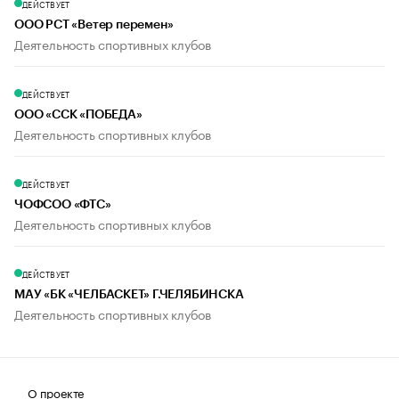
ДЕЙСТВУЕТ
ООО РСТ «Ветер перемен»
Деятельность спортивных клубов
ДЕЙСТВУЕТ
ООО «ССК «ПОБЕДА»
Деятельность спортивных клубов
ДЕЙСТВУЕТ
ЧОФСОО «ФТС»
Деятельность спортивных клубов
ДЕЙСТВУЕТ
МАУ «БК «ЧЕЛБАСКЕТ» Г.ЧЕЛЯБИНСКА
Деятельность спортивных клубов
О проекте