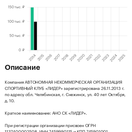
Описание
Компания АВТОНОМНАЯ НЕКОММЕРЧЕСКАЯ ОРГАНИЗАЦИЯ
СПОРТИВНЫЙ КЛУБ «ЛИДЕР» зарегистрирована 26.11.2013 г.
по адресу обл. Челябинская, г. Снежинск, ул. 40 лет Октября,
д. 10.
Краткое наименование: АНО СК «ЛИДЕР».
При регистрации организации присвоен ОГРН
1137400002508, ИНН 7459990115 и КПП 745901001.