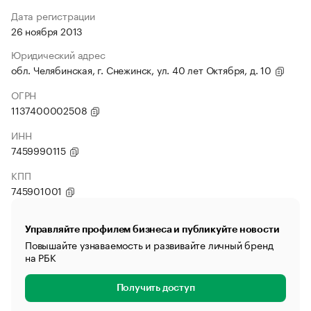
Дата регистрации
26 ноября 2013
Юридический адрес
обл. Челябинская, г. Снежинск, ул. 40 лет Октября, д. 10
ОГРН
1137400002508
ИНН
7459990115
КПП
745901001
Управляйте профилем бизнеса и публикуйте новости
Повышайте узнаваемость и развивайте личный бренд
на РБК
Получить доступ