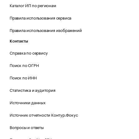
Каталог ИП по регионам
Правила использования сервиса
Правила использования изображений
Контакты
Справка по сервису
Поиск по ОГРН
Поиск по ИНН
Статистика и аудитория
Источники данных
Источник отчетности Контур.Фокус
Вопросы и ответы