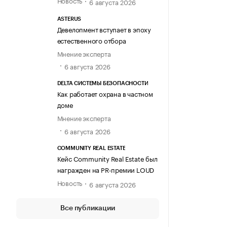
6 августа 2026
ASTERUS
Девелопмент вступает в эпоху
естественного отбора
Мнение эксперта
6 августа 2026
DELTA СИСТЕМЫ БЕЗОПАСНОСТИ
Как работает охрана в частном
доме
Мнение эксперта
6 августа 2026
COMMUNITY REAL ESTATE
Кейс Community Real Estate был
награжден на PR-премии LOUD
Новость
6 августа 2026
Все публикации