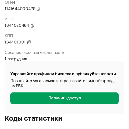
ОГРН
1141644000475
ИНН
1644070464
КПП
164401001
Среднесписочная численность
1 сотрудник
Управляйте профилем бизнеса и публикуйте новости
Повышайте узнаваемость и развивайте личный бренд
на РБК
Получить доступ
Коды статистики