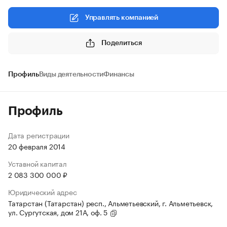
Управлять компанией
Поделиться
Профиль
Виды деятельности
Финансы
Профиль
Дата регистрации
20 февраля 2014
Уставной капитал
2 083 300 000 ₽
Юридический адрес
Татарстан (Татарстан) респ., Альметьевский, г. Альметьевск,
ул. Сургутская, дом 21А, оф. 5