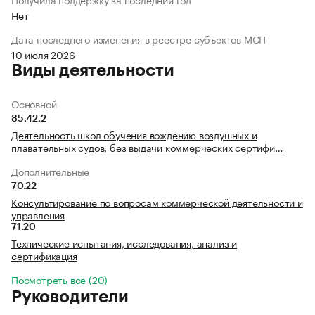
Нет
Дата последнего изменения в реестре субъектов МСП
10 июля 2026
Виды деятельности
Основной
85.42.2
Деятельность школ обучения вождению воздушных и
плавательных судов, без выдачи коммерческих сертифи…
Дополнительные
70.22
Консультирование по вопросам коммерческой деятельности и
управления
71.20
Технические испытания, исследования, анализ и
сертификация
Посмотреть все (20)
Руководители