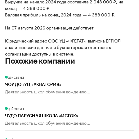
Выручка на начало 2024 года составила 2 048 000 ₽, на
конец — 4 388 000 ₽.
Валовая прибыль на конец 2024 года — 4 388 000 ₽.
На 07 августа 2026 организация действует.
Юридический адрес ООО УЦ «ФРЕГАТ», выписка ЕГРЮЛ,
аналитические данные и бухгалтерская отчетность
организации доступны в системе.
Похожие компании
ДЕЙСТВУЕТ
ЧОУ ДО «УЦ «АКВАТОРИЯ»
Деятельность школ обучения вождению...
ДЕЙСТВУЕТ
ЧУДО ПАРУСНАЯ ШКОЛА «ИСТОК»
Деятельность школ обучения вождению...