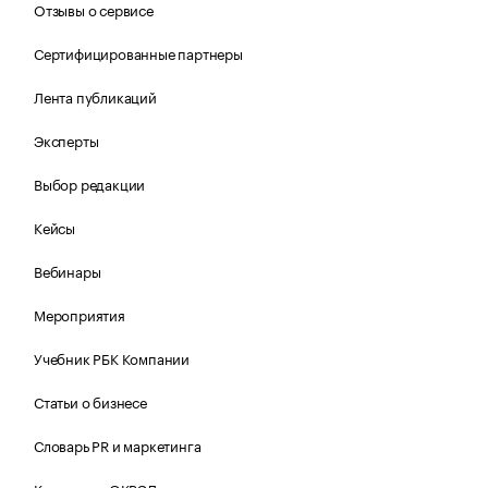
Отзывы о сервисе
Сертифицированные партнеры
Лента публикаций
Эксперты
Выбор редакции
Кейсы
Вебинары
Мероприятия
Учебник РБК Компании
Статьи о бизнесе
Словарь PR и маркетинга