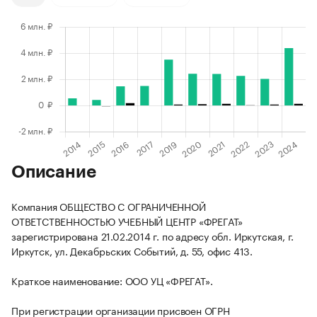
Описание
Компания ОБЩЕСТВО С ОГРАНИЧЕННОЙ
ОТВЕТСТВЕННОСТЬЮ УЧЕБНЫЙ ЦЕНТР «ФРЕГАТ»
зарегистрирована 21.02.2014 г. по адресу обл. Иркутская, г.
Иркутск, ул. Декабрьских Событий, д. 55, офис 413.
Краткое наименование: ООО УЦ «ФРЕГАТ».
При регистрации организации присвоен ОГРН