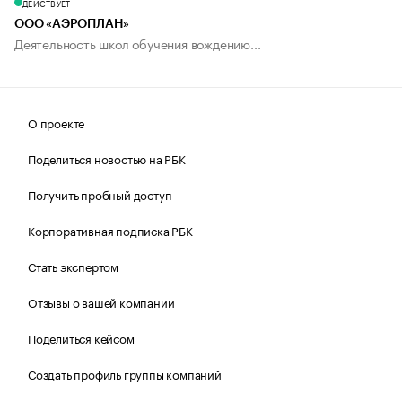
ДЕЙСТВУЕТ
ООО «АЭРОПЛАН»
Деятельность школ обучения вождению...
О проекте
Поделиться новостью на РБК
Получить пробный доступ
Корпоративная подписка РБК
Стать экспертом
Отзывы о вашей компании
Поделиться кейсом
Создать профиль группы компаний