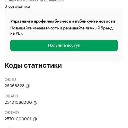
3 сотрудника
Управляйте профилем бизнеса и публикуйте новости
Повышайте узнаваемость и развивайте личный бренд
на РБК
Получить доступ
Коды статистики
ОКПО
26068828
ОКАТО
25401366000
ОКТМО
25701000001