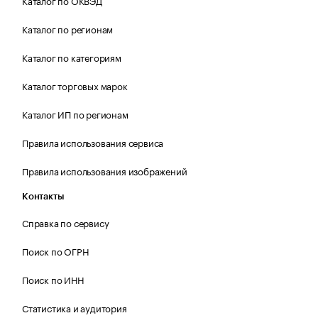
Каталог по ОКВЭД
Каталог по регионам
Каталог по категориям
Каталог торговых марок
Каталог ИП по регионам
Правила использования сервиса
Правила использования изображений
Контакты
Справка по сервису
Поиск по ОГРН
Поиск по ИНН
Статистика и аудитория