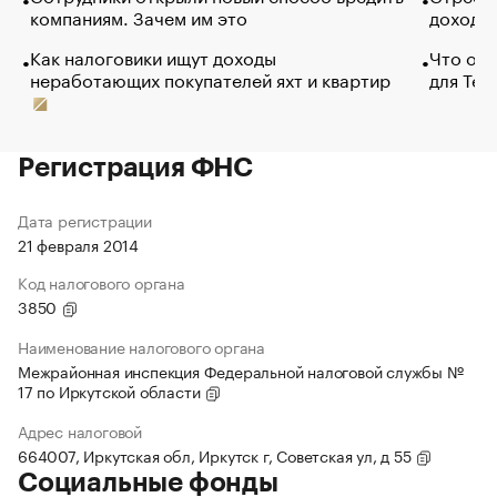
компаниям. Зачем им это
доходов
Как налоговики ищут доходы
Что обв
неработающих покупателей яхт и квартир
для Tel
Регистрация ФНС
Дата регистрации
21 февраля 2014
Код налогового органа
3850
Наименование налогового органа
Межрайонная инспекция Федеральной налоговой службы №
17 по Иркутской области
Адрес налоговой
664007, Иркутская обл, Иркутск г, Советская ул, д 55
Социальные фонды