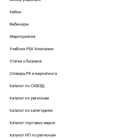
Кейсы
Вебинары
Мероприятия
Учебник РБК Компании
Статьи о бизнесе
Словарь PR и маркетинга
Каталог по ОКВЭД
Каталог по регионам
Каталог по категориям
Каталог торговых марок
Каталог ИП по регионам