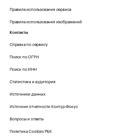
Правила использования сервиса
Правила использования изображений
Контакты
Справка по сервису
Поиск по ОГРН
Поиск по ИНН
Статистика и аудитория
Источники данных
Источник отчетности Контур.Фокус
Вопросы и ответы
Политика Cookies РБК