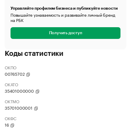
Управляйте профилем бизнеса и публикуйте новости
Повышайте узнаваемость и развивайте личный бренд
на РБК
Получить доступ
Коды статистики
ОКПО
00765702
ОКАТО
35401000000
ОКТМО
35701000001
ОКФС
16