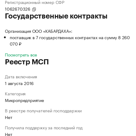
Регистрационный номер СФР
1062670326
Государственные контракты
Организация ООО «КАБАРДАХА»:
поставщик в 7 государственных контрактах на сумму 8 260
070 ₽
Посмотреть все
Реестр МСП
Дата включения
1 августа 2016
Категория
Микропредприятие
В реестре получателей господдержки
Нет
Получила поддержку за последний год
Нет