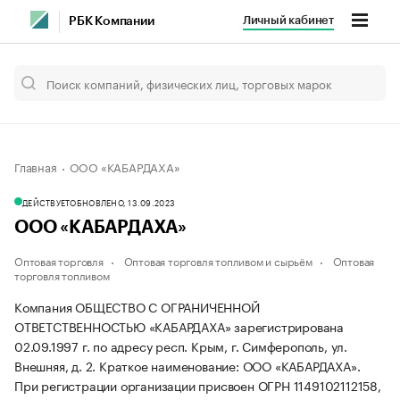
Личный кабинет
РБК Компании
Главная
ООО «КАБАРДАХА»
ДЕЙСТВУЕТ
ОБНОВЛЕНО, 13.09.2023
ООО «КАБАРДАХА»
Оптовая торговля
Оптовая торговля топливом и сырьём
Оптовая
торговля топливом
Компания ОБЩЕСТВО С ОГРАНИЧЕННОЙ
ОТВЕТСТВЕННОСТЬЮ «КАБАРДАХА» зарегистрирована
02.09.1997 г. по адресу респ. Крым, г. Симферополь, ул.
Внешняя, д. 2.
Краткое наименование: ООО «КАБАРДАХА».
При регистрации организации присвоен ОГРН 1149102112158,