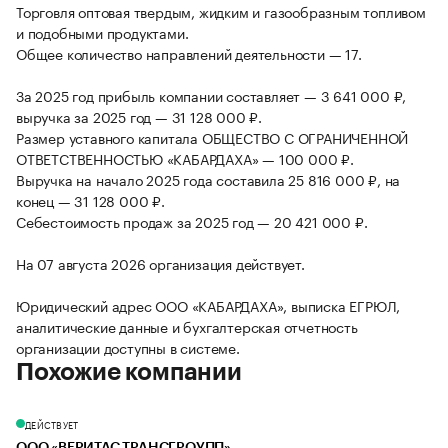
Торговля оптовая твердым, жидким и газообразным топливом
и подобными продуктами.
Общее количество направлений деятельности — 17.
За 2025 год прибыль компании составляет — 3 641 000 ₽,
выручка за 2025 год — 31 128 000 ₽.
Размер уставного капитала ОБЩЕСТВО С ОГРАНИЧЕННОЙ
ОТВЕТСТВЕННОСТЬЮ «КАБАРДАХА» — 100 000 ₽.
Выручка на начало 2025 года составила 25 816 000 ₽, на
конец — 31 128 000 ₽.
Себестоимость продаж за 2025 год — 20 421 000 ₽.
На 07 августа 2026 организация действует.
Юридический адрес ООО «КАБАРДАХА», выписка ЕГРЮЛ,
аналитические данные и бухгалтерская отчетность
организации доступны в системе.
Похожие компании
ДЕЙСТВУЕТ