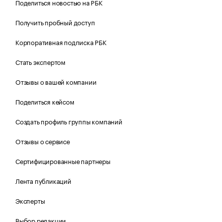
Поделиться новостью на РБК
Получить пробный доступ
Корпоративная подписка РБК
Стать экспертом
Отзывы о вашей компании
Поделиться кейсом
Создать профиль группы компаний
Отзывы о сервисе
Сертифицированные партнеры
Лента публикаций
Эксперты
Выбор редакции