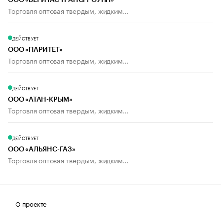
ООО «ВЕРИТАС ТРАНСГРОУПП»
Торговля оптовая твердым, жидким...
ДЕЙСТВУЕТ
ООО «ПАРИТЕТ»
Торговля оптовая твердым, жидким...
ДЕЙСТВУЕТ
ООО «АТАН-КРЫМ»
Торговля оптовая твердым, жидким...
ДЕЙСТВУЕТ
ООО «АЛЬЯНС-ГАЗ»
Торговля оптовая твердым, жидким...
О проекте