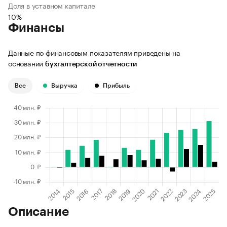
Доля в уставном капитале
10%
Финансы
Данные по финансовым показателям приведены на
основании
бухгалтерской отчетности
Все
Выручка
Прибыль
Описание