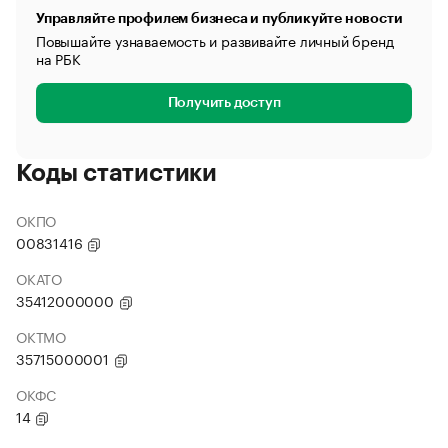
Управляйте профилем бизнеса и публикуйте новости
Повышайте узнаваемость и развивайте личный бренд
на РБК
Получить доступ
Коды статистики
ОКПО
00831416
ОКАТО
35412000000
ОКТМО
35715000001
ОКФС
14