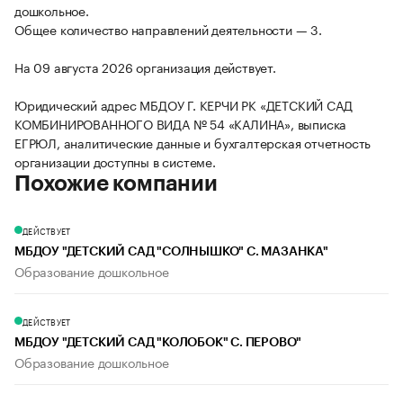
дошкольное.
Общее количество направлений деятельности — 3.
На 09 августа 2026 организация действует.
Юридический адрес МБДОУ Г. КЕРЧИ РК «ДЕТСКИЙ САД
КОМБИНИРОВАННОГО ВИДА № 54 «КАЛИНА», выписка
ЕГРЮЛ, аналитические данные и бухгалтерская отчетность
организации доступны в системе.
Похожие компании
ДЕЙСТВУЕТ
МБДОУ "ДЕТСКИЙ САД "СОЛНЫШКО" С. МАЗАНКА"
Образование дошкольное
ДЕЙСТВУЕТ
МБДОУ "ДЕТСКИЙ САД "КОЛОБОК" С. ПЕРОВО"
Образование дошкольное