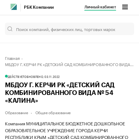
Личный кабинет
РБК Компании
Главная
МБДОУ Г. КЕРЧИ РК «ДЕТСКИЙ САД КОМБИНИРОВАННОГО ВИДА № 54 «КАЛИНА»
ДЕЙСТВУЕТ
ОБНОВЛЕНО, 03.11.2022
МБДОУ Г. КЕРЧИ РК «ДЕТСКИЙ САД
КОМБИНИРОВАННОГО ВИДА № 54
«КАЛИНА»
Образование
Общее образование
Компания МУНИЦИПАЛЬНОЕ БЮДЖЕТНОЕ ДОШКОЛЬНОЕ
ОБРАЗОВАТЕЛЬНОЕ УЧРЕЖДЕНИЕ ГОРОДА КЕРЧИ
РЕСПУБЛИКИ КРЫМ «ДЕТСКИЙ САД КОМБИНИРОВАННОГО