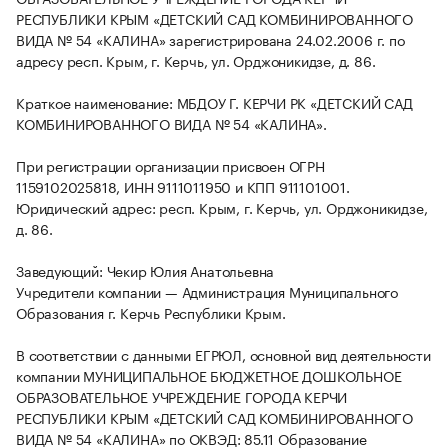
РЕСПУБЛИКИ КРЫМ «ДЕТСКИЙ САД КОМБИНИРОВАННОГО
ВИДА № 54 «КАЛИНА» зарегистрирована 24.02.2006 г. по
адресу респ. Крым, г. Керчь, ул. Орджоникидзе, д. 86.
Краткое наименование: МБДОУ Г. КЕРЧИ РК «ДЕТСКИЙ САД
КОМБИНИРОВАННОГО ВИДА № 54 «КАЛИНА».
При регистрации организации присвоен ОГРН
1159102025818, ИНН 9111011950 и КПП 911101001.
Юридический адрес: респ. Крым, г. Керчь, ул. Орджоникидзе,
д. 86.
Заведующий: Чекир Юлия Анатольевна
Учредители компании — Администрация Муниципального
Образования г. Керчь Республики Крым.
В соответствии с данными ЕГРЮЛ, основной вид деятельности
компании МУНИЦИПАЛЬНОЕ БЮДЖЕТНОЕ ДОШКОЛЬНОЕ
ОБРАЗОВАТЕЛЬНОЕ УЧРЕЖДЕНИЕ ГОРОДА КЕРЧИ
РЕСПУБЛИКИ КРЫМ «ДЕТСКИЙ САД КОМБИНИРОВАННОГО
ВИДА № 54 «КАЛИНА» по ОКВЭД: 85.11 Образование