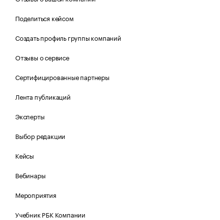
Поделиться кейсом
Создать профиль группы компаний
Отзывы о сервисе
Сертифицированные партнеры
Лента публикаций
Эксперты
Выбор редакции
Кейсы
Вебинары
Мероприятия
Учебник РБК Компании