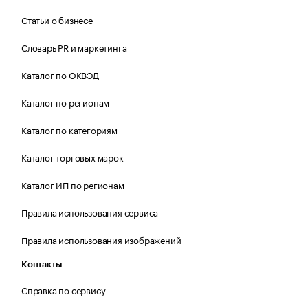
Статьи о бизнесе
Словарь PR и маркетинга
Каталог по ОКВЭД
Каталог по регионам
Каталог по категориям
Каталог торговых марок
Каталог ИП по регионам
Правила использования сервиса
Правила использования изображений
Контакты
Справка по сервису