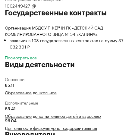
1002449427
Государственные контракты
Организация МБДОУ Г. КЕРЧИ РК «ДЕТСКИЙ САД
КОМБИНИРОВАННОГО ВИДА № 54 «КАЛИНА»:
заказчик в 108 государственных контрактах на сумму 37
032 301 ₽
Посмотреть все
Виды деятельности
Основной
85.11
Образование дошкольное
Дополнительные
85.41
Образование дополнительное детей и взрослых
96.04
Деятельность физкультурно- оздоровительная
Руководители