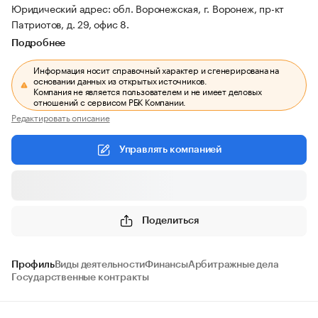
Юридический адрес: обл. Воронежская, г. Воронеж, пр-кт
Патриотов, д. 29, офис 8.
Подробнее
Информация носит справочный характер и сгенерирована на
основании данных из открытых источников.
Компания не является пользователем и не имеет деловых
отношений с сервисом РБК Компании.
Редактировать описание
Управлять компанией
Поделиться
Профиль
Виды деятельности
Финансы
Арбитражные дела
Государственные контракты