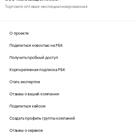
Торговля оптовая неспециализированная
О проекте
Поделиться новостью на РБК
Получить пробный доступ
Корпоративная подписка РБК
Стать экспертом
Отзывы о вашей компании
Поделиться кейсом
Создать профиль группы компаний
Отзывы о сервисе