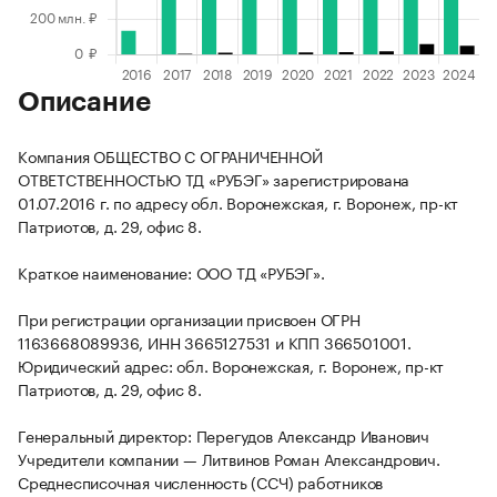
Описание
Компания ОБЩЕСТВО С ОГРАНИЧЕННОЙ
ОТВЕТСТВЕННОСТЬЮ ТД «РУБЭГ» зарегистрирована
01.07.2016 г. по адресу обл. Воронежская, г. Воронеж, пр-кт
Патриотов, д. 29, офис 8.
Краткое наименование: ООО ТД «РУБЭГ».
При регистрации организации присвоен ОГРН
1163668089936, ИНН 3665127531 и КПП 366501001.
Юридический адрес: обл. Воронежская, г. Воронеж, пр-кт
Патриотов, д. 29, офис 8.
Генеральный директор: Перегудов Александр Иванович
Учредители компании — Литвинов Роман Александрович.
Среднесписочная численность (ССЧ) работников