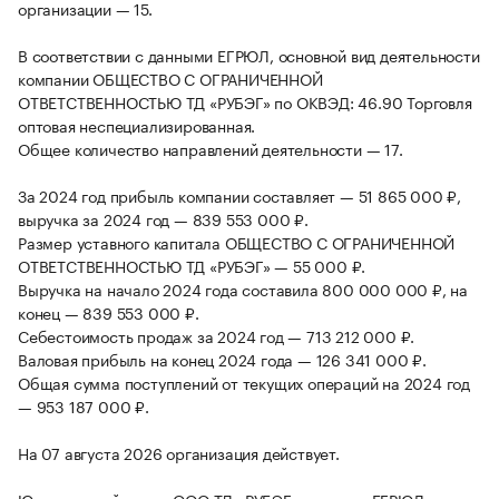
организации — 15.
В соответствии с данными ЕГРЮЛ, основной вид деятельности
компании ОБЩЕСТВО С ОГРАНИЧЕННОЙ
ОТВЕТСТВЕННОСТЬЮ ТД «РУБЭГ» по ОКВЭД: 46.90 Торговля
оптовая неспециализированная.
Общее количество направлений деятельности — 17.
За 2024 год прибыль компании составляет — 51 865 000 ₽,
выручка за 2024 год — 839 553 000 ₽.
Размер уставного капитала ОБЩЕСТВО С ОГРАНИЧЕННОЙ
ОТВЕТСТВЕННОСТЬЮ ТД «РУБЭГ» — 55 000 ₽.
Выручка на начало 2024 года составила 800 000 000 ₽, на
конец — 839 553 000 ₽.
Себестоимость продаж за 2024 год — 713 212 000 ₽.
Валовая прибыль на конец 2024 года — 126 341 000 ₽.
Общая сумма поступлений от текущих операций на 2024 год
— 953 187 000 ₽.
На 07 августа 2026 организация действует.