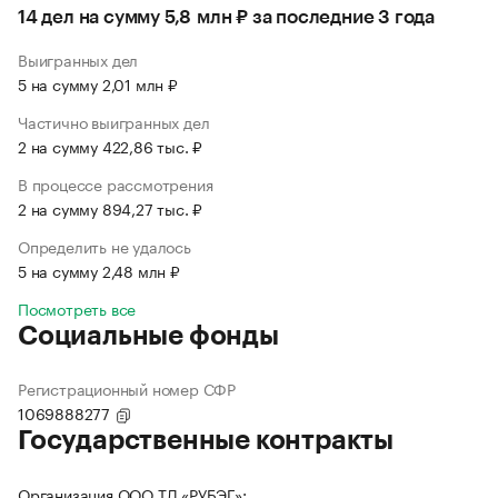
14 дел на сумму 5,8 млн ₽ за последние 3 года
Выигранных дел
5 на сумму 2,01 млн ₽
Частично выигранных дел
2 на сумму 422,86 тыс. ₽
В процессе рассмотрения
2 на сумму 894,27 тыс. ₽
Определить не удалось
5 на сумму 2,48 млн ₽
Посмотреть все
Социальные фонды
Регистрационный номер СФР
1069888277
Государственные контракты
Организация ООО ТД «РУБЭГ»: