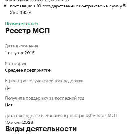
поставщик в 10 государственных контрактах на сумму 5
390 485 ₽
Посмотреть все
Реестр МСП
Дата включения
1 августа 2016
Категория
Среднее предприятие
В реестре получателей господдержки
Да
Получила поддержку за последний год
Нет
Дата последнего изменения в реестре субъектов МСП
10 июля 2026
Виды деятельности