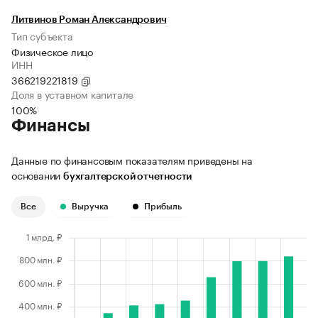
Литвинов Роман Александрович
Тип субъекта
Физическое лицо
ИНН
366219221819
Доля в уставном капитале
100%
Финансы
Данные по финансовым показателям приведены на
основании
бухгалтерской отчетности
Все
Выручка
Прибыль