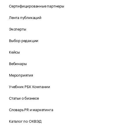
Сертифицированные партнеры
Лента публикаций
Эксперты
Выбор редакции
Кейсы
Вебинары
Мероприятия
Учебник РБК Компании
Статьи о бизнесе
Словарь PR и маркетинга
Каталог по ОКВЭД