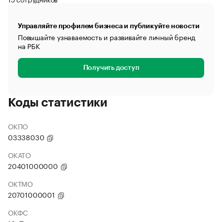
Управляйте профилем бизнеса и публикуйте новости
Повышайте узнаваемость и развивайте личный бренд
на РБК
Получить доступ
Коды статистики
ОКПО
03338030
ОКАТО
20401000000
ОКТМО
20701000001
ОКФС