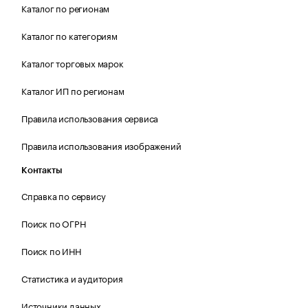
Каталог по регионам
Каталог по категориям
Каталог торговых марок
Каталог ИП по регионам
Правила использования сервиса
Правила использования изображений
Контакты
Справка по сервису
Поиск по ОГРН
Поиск по ИНН
Статистика и аудитория
Источники данных