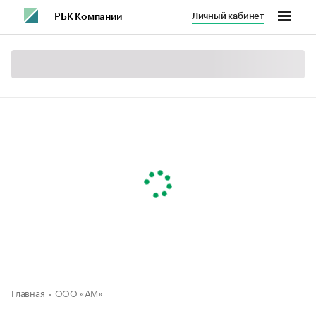
Личный кабинет
РБК Компании
Главная
ООО «АМ»