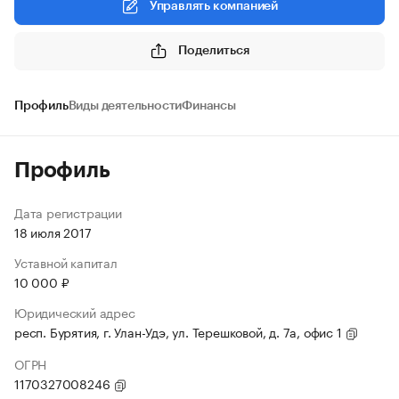
Управлять компанией
Поделиться
Профиль
Виды деятельности
Финансы
Профиль
Дата регистрации
18 июля 2017
Уставной капитал
10 000 ₽
Юридический адрес
респ. Бурятия, г. Улан-Удэ, ул. Терешковой, д. 7а, офис 1
ОГРН
1170327008246