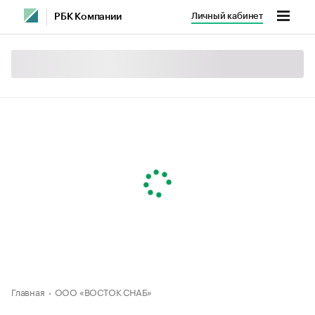
Личный кабинет
РБК Компании
Главная
ООО «ВОСТОК СНАБ»