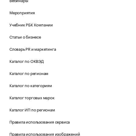
Вебинары
Мероприятия
Учебник РБК Компании
Статьи о бизнесе
Словарь PR и маркетинга
Каталог по ОКВЭД
Каталог по регионам
Каталог по категориям
Каталог торговых марок
Каталог ИП по регионам
Правила использования сервиса
Правила использования изображений