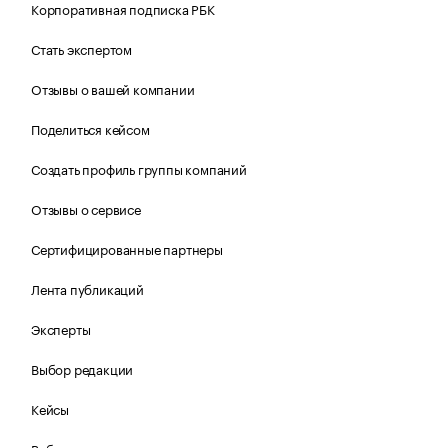
Корпоративная подписка РБК
Стать экспертом
Отзывы о вашей компании
Поделиться кейсом
Создать профиль группы компаний
Отзывы о сервисе
Сертифицированные партнеры
Лента публикаций
Эксперты
Выбор редакции
Кейсы