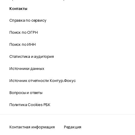
Контакты
Справка по сервису
Поиск по ОГРН
Поиск по ИНН
Статистика и аудитория
Источники данных
Источник отчетности Контур.Фокус
Вопросы и ответы
Политика Cookies РБК
Контактная информация
Редакция