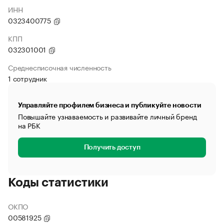
ИНН
0323400775
КПП
032301001
Среднесписочная численность
1 сотрудник
Управляйте профилем бизнеса и публикуйте новости
Повышайте узнаваемость и развивайте личный бренд
на РБК
Получить доступ
Коды статистики
ОКПО
00581925