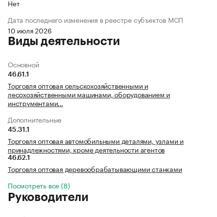
Нет
Дата последнего изменения в реестре субъектов МСП
10 июля 2026
Виды деятельности
Основной
46.61.1
Торговля оптовая сельскохозяйственными и
лесохозяйственными машинами, оборудованием и
инструментами…
Дополнительные
45.31.1
Торговля оптовая автомобильными деталями, узлами и
принадлежностями, кроме деятельности агентов
46.62.1
Торговля оптовая деревообрабатывающими станками
Посмотреть все (8)
Руководители