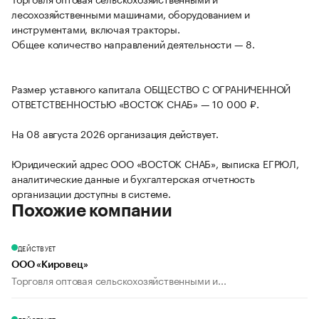
лесохозяйственными машинами, оборудованием и
инструментами, включая тракторы.
Общее количество направлений деятельности — 8.
Размер уставного капитала ОБЩЕСТВО С ОГРАНИЧЕННОЙ
ОТВЕТСТВЕННОСТЬЮ «ВОСТОК СНАБ» — 10 000 ₽.
На 08 августа 2026 организация действует.
Юридический адрес ООО «ВОСТОК СНАБ», выписка ЕГРЮЛ,
аналитические данные и бухгалтерская отчетность
организации доступны в системе.
Похожие компании
ДЕЙСТВУЕТ
ООО «Кировец»
Торговля оптовая сельскохозяйственными и...