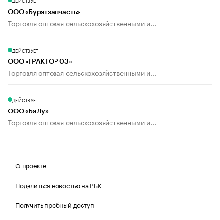
ДЕЙСТВУЕТ
ООО «Бурятзапчасть»
Торговля оптовая сельскохозяйственными и...
ДЕЙСТВУЕТ
ООО «ТРАКТОР 03»
Торговля оптовая сельскохозяйственными и...
ДЕЙСТВУЕТ
ООО «БаЛу»
Торговля оптовая сельскохозяйственными и...
О проекте
Поделиться новостью на РБК
Получить пробный доступ