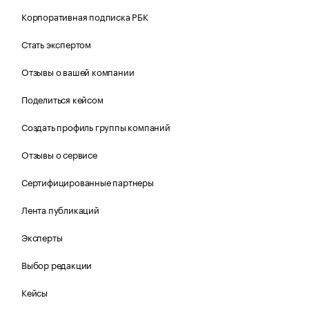
Корпоративная подписка РБК
Стать экспертом
Отзывы о вашей компании
Поделиться кейсом
Создать профиль группы компаний
Отзывы о сервисе
Сертифицированные партнеры
Лента публикаций
Эксперты
Выбор редакции
Кейсы