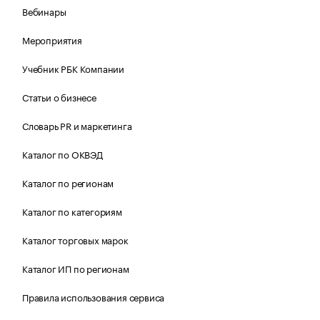
Вебинары
Мероприятия
Учебник РБК Компании
Статьи о бизнесе
Словарь PR и маркетинга
Каталог по ОКВЭД
Каталог по регионам
Каталог по категориям
Каталог торговых марок
Каталог ИП по регионам
Правила использования сервиса