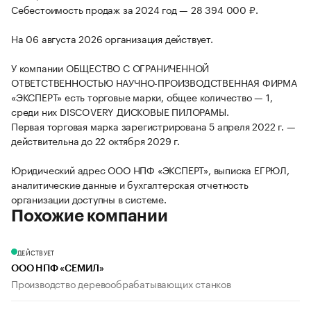
Себестоимость продаж за 2024 год — 28 394 000 ₽.
На 06 августа 2026 организация действует.
У компании ОБЩЕСТВО С ОГРАНИЧЕННОЙ
ОТВЕТСТВЕННОСТЬЮ НАУЧНО-ПРОИЗВОДСТВЕННАЯ ФИРМА
«ЭКСПЕРТ» есть торговые марки, общее количество — 1,
среди них DISCOVERY ДИСКОВЫЕ ПИЛОРАМЫ.
Первая торговая марка зарегистрирована 5 апреля 2022 г. —
действительна до 22 октября 2029 г.
Юридический адрес ООО НПФ «ЭКСПЕРТ», выписка ЕГРЮЛ,
аналитические данные и бухгалтерская отчетность
организации доступны в системе.
Похожие компании
ДЕЙСТВУЕТ
ООО НПФ «СЕМИЛ»
Производство деревообрабатывающих станков