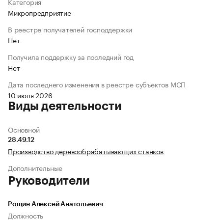
Категория
Микропредприятие
В реестре получателей господдержки
Нет
Получила поддержку за последний год
Нет
Дата последнего изменения в реестре субъектов МСП
10 июля 2026
Виды деятельности
Основной
28.49.12
Производство деревообрабатывающих станков
Дополнительные
Руководители
Рощин Алексей Анатольевич
Должность