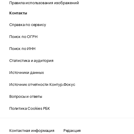
Правила использования изображений
Контакты
Справка по сервису
Поиск по ОГРН
Поиск по ИНН
Статистика и аудитория
Источники данных
Источник отчетности Контур.Фокус
Вопросы и ответы
Политика Cookies РБК
Контактная информация
Редакция