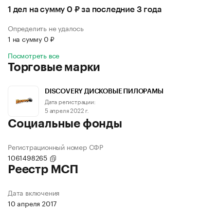
1 дел на сумму 0 ₽ за последние 3 года
Определить не удалось
1 на сумму 0 ₽
Посмотреть все
Торговые марки
DISCOVERY ДИСКОВЫЕ ПИЛОРАМЫ
Дата регистрации:
5 апреля 2022 г.
Социальные фонды
Регистрационный номер СФР
1061498265
Реестр МСП
Дата включения
10 апреля 2017