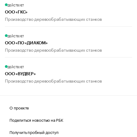
ДЕЙСТВУЕТ
ООО «ГКС»
Производство деревообрабатывающих станков
ДЕЙСТВУЕТ
ООО «ПО «ДИАКОМ»
Производство деревообрабатывающих станков
ДЕЙСТВУЕТ
ООО «ВУДВЕР»
Производство деревообрабатывающих станков
О проекте
Поделиться новостью на РБК
Получить пробный доступ