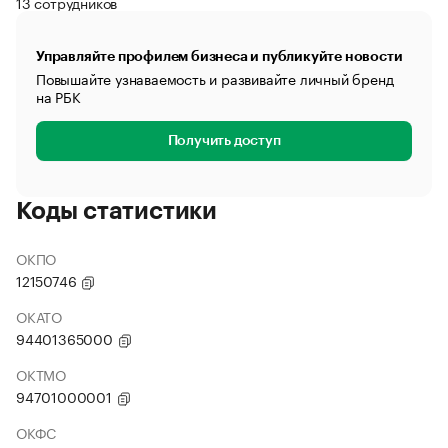
13 сотрудников
Управляйте профилем бизнеса и публикуйте новости
Повышайте узнаваемость и развивайте личный бренд
на РБК
Получить доступ
Коды статистики
ОКПО
12150746
ОКАТО
94401365000
ОКТМО
94701000001
ОКФС