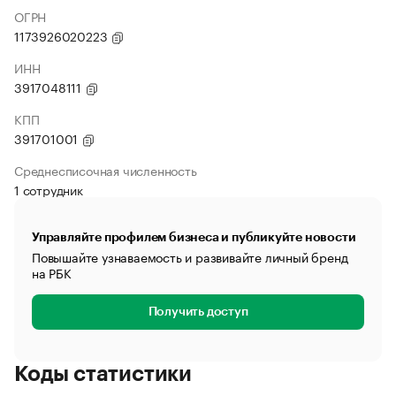
ОГРН
1173926020223
ИНН
3917048111
КПП
391701001
Среднесписочная численность
1 сотрудник
Управляйте профилем бизнеса и публикуйте новости
Повышайте узнаваемость и развивайте личный бренд
на РБК
Получить доступ
Коды статистики