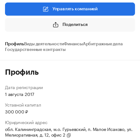
Управлять компанией
Поделиться
Профиль
Виды деятельности
Финансы
Арбитражные дела
Государственные контракты
Профиль
Дата регистрации
1 августа 2017
Уставной капитал
300 000 ₽
Юридический адрес
обл. Калининградская, м.о. Гурьевский, п. Малое Исаково, ул.
Мелиоративная, д. 12, офис 2