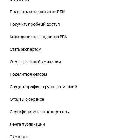
Поделиться новостью на РБК
Получить пробный доступ
Корпоративная подписка РБК
Стать экспертом
Отзывы о вашей компании
Поделиться кейсом
Создать профиль группы компаний
Отзывы о сервисе
Сертифицированные партнеры
Лента публикаций
Эксперты