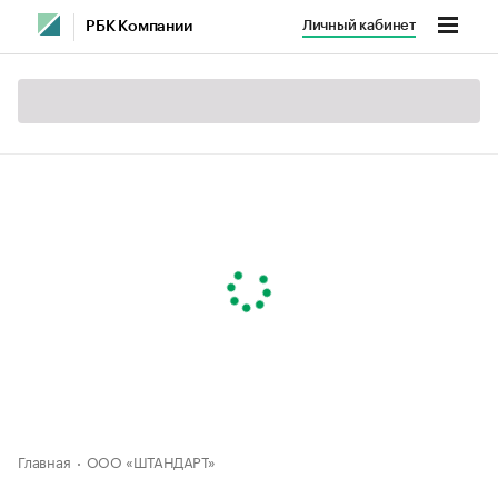
Личный кабинет
РБК Компании
Главная
ООО «ШТАНДАРТ»