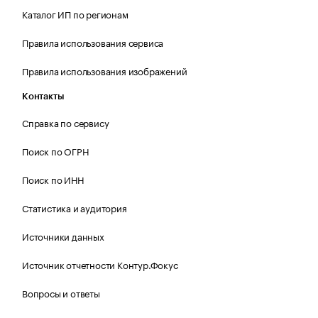
Каталог ИП по регионам
Правила использования сервиса
Правила использования изображений
Контакты
Справка по сервису
Поиск по ОГРН
Поиск по ИНН
Статистика и аудитория
Источники данных
Источник отчетности Контур.Фокус
Вопросы и ответы