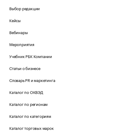
Выбор редакции
Кейсы
Вебинары
Мероприятия
Учебник РБК Компании
Статьи о бизнесе
Словарь PR и маркетинга
Каталог по ОКВЭД
Каталог по регионам
Каталог по категориям
Каталог торговых марок