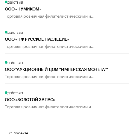
ДЕЙСТВУЕТ
ООО «НУМИКОМ»
Торговля розничная филателистическими и...
ДЕЙСТВУЕТ
ООО «НФ РУССКОЕ НАСЛЕДИЕ»
Торговля розничная филателистическими и...
ДЕЙСТВУЕТ
ООО "АУКЦИОННЫЙ ДОМ "ИМПЕРСКАЯ МОНЕТА""
Торговля розничная филателистическими и...
ДЕЙСТВУЕТ
ООО «ЗОЛОТОЙ ЗАПАС»
Торговля розничная филателистическими и...
О проекте