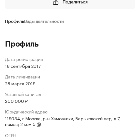
Поделиться
Профиль
Виды деятельности
Профиль
Дата регистрации
18 сентября 2017
Дата ликвидации
28 марта 2019
Уставной капитал
200 000 ₽
Юридический адрес
119034, г Москва, р-н Хамовники, Барыковский пер, д 7,
помещ 2 ком 5
ОГРН