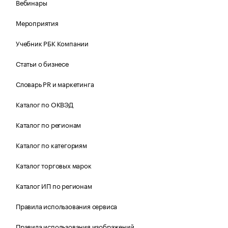
Вебинары
Мероприятия
Учебник РБК Компании
Статьи о бизнесе
Словарь PR и маркетинга
Каталог по ОКВЭД
Каталог по регионам
Каталог по категориям
Каталог торговых марок
Каталог ИП по регионам
Правила использования сервиса
Правила использования изображений