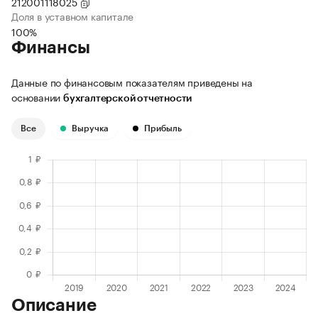
212001118025
Доля в уставном капитале
100%
Финансы
Данные по финансовым показателям приведены на
основании
бухгалтерской отчетности
Все
Выручка
Прибыль
Описание