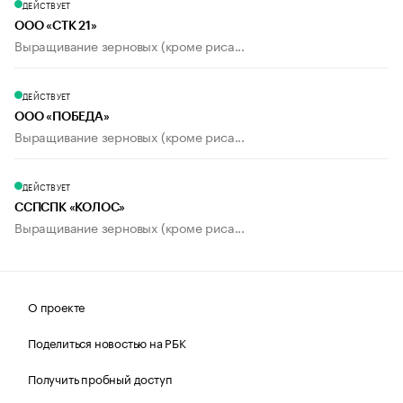
ДЕЙСТВУЕТ
ООО «СТК 21»
Выращивание зерновых (кроме риса...
ДЕЙСТВУЕТ
ООО «ПОБЕДА»
Выращивание зерновых (кроме риса...
ДЕЙСТВУЕТ
ССПСПК «КОЛОС»
Выращивание зерновых (кроме риса...
О проекте
Поделиться новостью на РБК
Получить пробный доступ