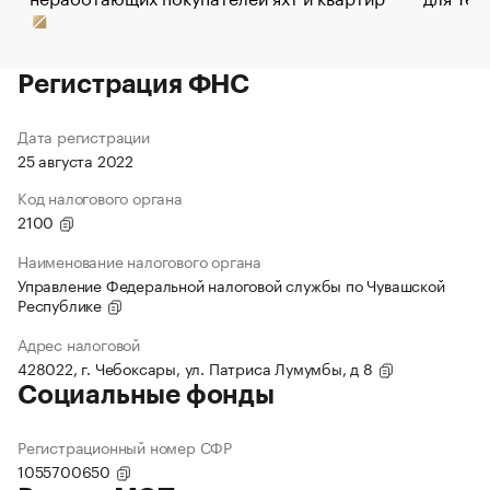
Регистрация ФНС
Дата регистрации
25 августа 2022
Код налогового органа
2100
Наименование налогового органа
Управление Федеральной налоговой службы по Чувашской
Республике
Адрес налоговой
428022, г. Чебоксары, ул. Патриса Лумумбы, д 8
Социальные фонды
Регистрационный номер СФР
1055700650