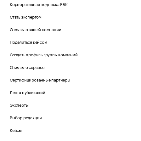
Корпоративная подписка РБК
Стать экспертом
Отзывы о вашей компании
Поделиться кейсом
Создать профиль группы компаний
Отзывы о сервисе
Сертифицированные партнеры
Лента публикаций
Эксперты
Выбор редакции
Кейсы