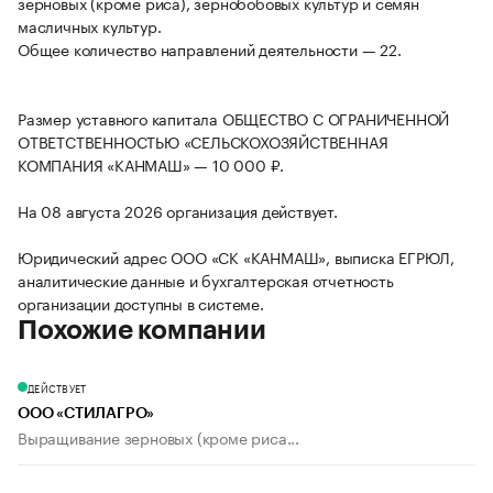
зерновых (кроме риса), зернобобовых культур и семян
масличных культур.
Общее количество направлений деятельности — 22.
Размер уставного капитала ОБЩЕСТВО С ОГРАНИЧЕННОЙ
ОТВЕТСТВЕННОСТЬЮ «СЕЛЬСКОХОЗЯЙСТВЕННАЯ
КОМПАНИЯ «КАНМАШ» — 10 000 ₽.
На 08 августа 2026 организация действует.
Юридический адрес ООО «СК «КАНМАШ», выписка ЕГРЮЛ,
аналитические данные и бухгалтерская отчетность
организации доступны в системе.
Похожие компании
ДЕЙСТВУЕТ
ООО «СТИЛАГРО»
Выращивание зерновых (кроме риса...