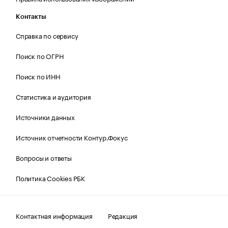
Контакты
Справка по сервису
Поиск по ОГРН
Поиск по ИНН
Статистика и аудитория
Источники данных
Источник отчетности Контур.Фокус
Вопросы и ответы
Политика Cookies РБК
Контактная информация
Редакция