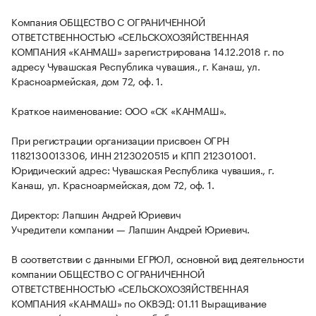
Компания ОБЩЕСТВО С ОГРАНИЧЕННОЙ
ОТВЕТСТВЕННОСТЬЮ «СЕЛЬСКОХОЗЯЙСТВЕННАЯ
КОМПАНИЯ «КАНМАШ» зарегистрирована 14.12.2018 г. по
адресу Чувашская Республика чувашия., г. Канаш, ул.
Красноармейская, дом 72, оф. 1.
Краткое наименование: ООО «СК «КАНМАШ».
При регистрации организации присвоен ОГРН
1182130013306, ИНН 2123020515 и КПП 212301001.
Юридический адрес: Чувашская Республика чувашия., г.
Канаш, ул. Красноармейская, дом 72, оф. 1.
Директор: Лапшин Андрей Юриевич
Учредители компании — Лапшин Андрей Юриевич.
В соответствии с данными ЕГРЮЛ, основной вид деятельности
компании ОБЩЕСТВО С ОГРАНИЧЕННОЙ
ОТВЕТСТВЕННОСТЬЮ «СЕЛЬСКОХОЗЯЙСТВЕННАЯ
КОМПАНИЯ «КАНМАШ» по ОКВЭД: 01.11 Выращивание