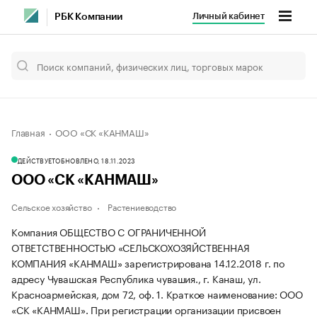
Личный кабинет
РБК Компании
Главная
ООО «СК «КАНМАШ»
ДЕЙСТВУЕТ
ОБНОВЛЕНО, 18.11.2023
ООО «СК «КАНМАШ»
Сельское хозяйство
Растениеводство
Компания ОБЩЕСТВО С ОГРАНИЧЕННОЙ
ОТВЕТСТВЕННОСТЬЮ «СЕЛЬСКОХОЗЯЙСТВЕННАЯ
КОМПАНИЯ «КАНМАШ» зарегистрирована 14.12.2018 г. по
адресу Чувашская Республика чувашия., г. Канаш, ул.
Красноармейская, дом 72, оф. 1.
Краткое наименование: ООО
«СК «КАНМАШ».
При регистрации организации присвоен