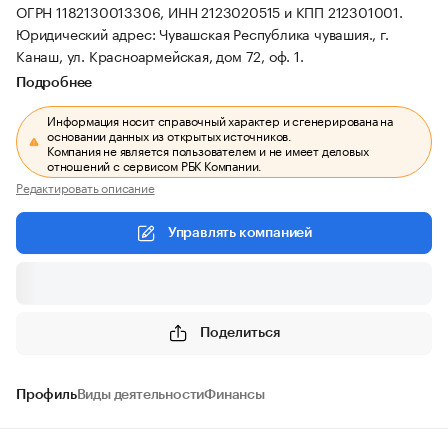
ОГРН 1182130013306, ИНН 2123020515 и КПП 212301001.
Юридический адрес: Чувашская Республика чувашия., г.
Канаш, ул. Красноармейская, дом 72, оф. 1.
Подробнее
Информация носит справочный характер и сгенерирована на
основании данных из открытых источников.
Компания не является пользователем и не имеет деловых
отношений с сервисом РБК Компании.
Редактировать описание
Управлять компанией
Поделиться
Профиль
Виды деятельности
Финансы