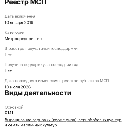
Реестр МСП
Дата включения
10 января 2019
Категория
Микропредприятие
В реестре получателей господдержки
Нет
Получила поддержку за последний год
Нет
Дата последнего изменения в реестре субъектов МСП
10 июля 2026
Виды деятельности
Основной
01.11
Выращивание зерновых (кроме риса), зернобобовых культур
и семян масличных культур