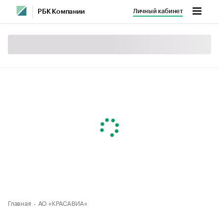
Личный кабинет
РБК Компании
Главная
АО «КРАСАВИА»