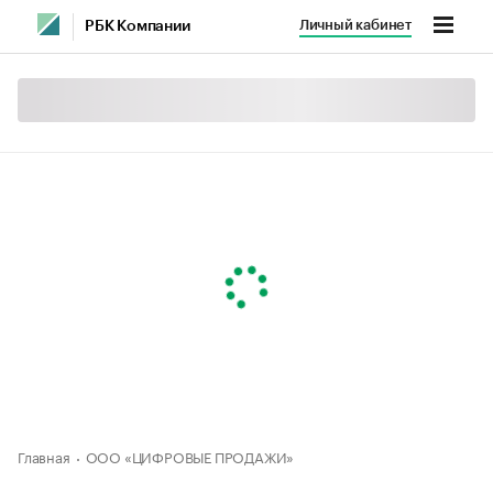
Личный кабинет
РБК Компании
Главная
ООО «ЦИФРОВЫЕ ПРОДАЖИ»