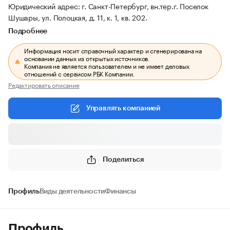
Юридический адрес: г. Санкт-Петербург, вн.тер.г. Поселок
Шушары, ул. Полоцкая, д. 11, к. 1, кв. 202.
Подробнее
Информация носит справочный характер и сгенерирована на
основании данных из открытых источников.
Компания не является пользователем и не имеет деловых
отношений с сервисом РБК Компании.
Редактировать описание
Управлять компанией
Поделиться
Профиль
Виды деятельности
Финансы
Профиль