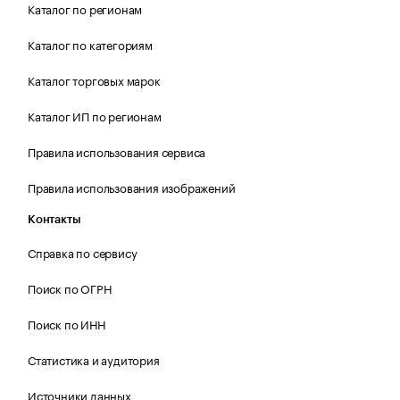
Каталог по регионам
Каталог по категориям
Каталог торговых марок
Каталог ИП по регионам
Правила использования сервиса
Правила использования изображений
Контакты
Справка по сервису
Поиск по ОГРН
Поиск по ИНН
Статистика и аудитория
Источники данных