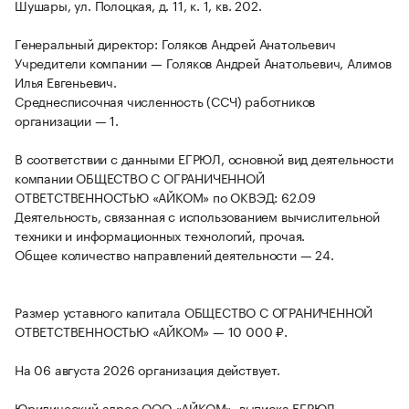
Шушары, ул. Полоцкая, д. 11, к. 1, кв. 202.
Генеральный директор: Голяков Андрей Анатольевич
Учредители компании — Голяков Андрей Анатольевич, Алимов
Илья Евгеньевич.
Среднесписочная численность (ССЧ) работников
организации — 1.
В соответствии с данными ЕГРЮЛ, основной вид деятельности
компании ОБЩЕСТВО С ОГРАНИЧЕННОЙ
ОТВЕТСТВЕННОСТЬЮ «АЙКОМ» по ОКВЭД: 62.09
Деятельность, связанная с использованием вычислительной
техники и информационных технологий, прочая.
Общее количество направлений деятельности — 24.
Размер уставного капитала ОБЩЕСТВО С ОГРАНИЧЕННОЙ
ОТВЕТСТВЕННОСТЬЮ «АЙКОМ» — 10 000 ₽.
На 06 августа 2026 организация действует.
Юридический адрес ООО «АЙКОМ», выписка ЕГРЮЛ,