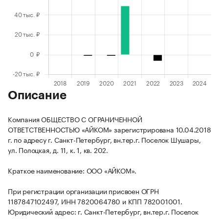
Описание
Компания ОБЩЕСТВО С ОГРАНИЧЕННОЙ
ОТВЕТСТВЕННОСТЬЮ «АЙКОМ» зарегистрирована 10.04.2018
г. по адресу г. Санкт-Петербург, вн.тер.г. Поселок Шушары,
ул. Полоцкая, д. 11, к. 1, кв. 202.
Краткое наименование: ООО «АЙКОМ».
При регистрации организации присвоен ОГРН
1187847102497, ИНН 7820064780 и КПП 782001001.
Юридический адрес: г. Санкт-Петербург, вн.тер.г. Поселок