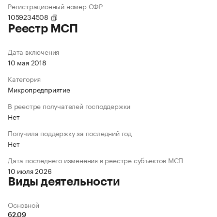
Регистрационный номер СФР
1059234508
Реестр МСП
Дата включения
10 мая 2018
Категория
Микропредприятие
В реестре получателей господдержки
Нет
Получила поддержку за последний год
Нет
Дата последнего изменения в реестре субъектов МСП
10 июля 2026
Виды деятельности
Основной
62.09