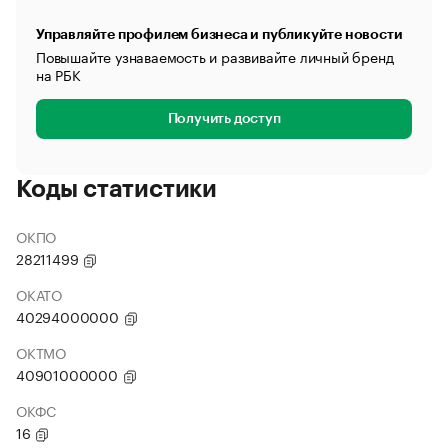
Управляйте профилем бизнеса и публикуйте новости
Повышайте узнаваемость и развивайте личный бренд
на РБК
Получить доступ
Коды статистики
ОКПО
28211499
ОКАТО
40294000000
ОКТМО
40901000000
ОКФС
16