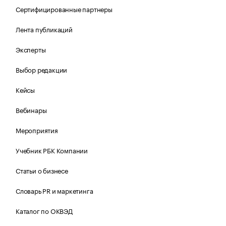
Сертифицированные партнеры
Лента публикаций
Эксперты
Выбор редакции
Кейсы
Вебинары
Мероприятия
Учебник РБК Компании
Статьи о бизнесе
Словарь PR и маркетинга
Каталог по ОКВЭД