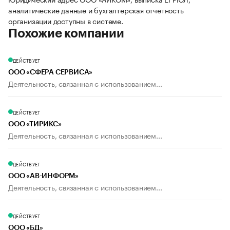
аналитические данные и бухгалтерская отчетность
организации доступны в системе.
Похожие компании
ДЕЙСТВУЕТ
ООО «СФЕРА СЕРВИСА»
Деятельность, связанная с использованием...
ДЕЙСТВУЕТ
ООО «ТИРИКС»
Деятельность, связанная с использованием...
ДЕЙСТВУЕТ
ООО «АВ-ИНФОРМ»
Деятельность, связанная с использованием...
ДЕЙСТВУЕТ
ООО «БД»