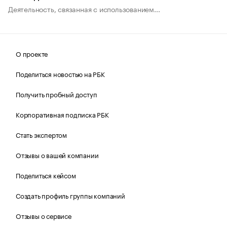
Деятельность, связанная с использованием...
О проекте
Поделиться новостью на РБК
Получить пробный доступ
Корпоративная подписка РБК
Стать экспертом
Отзывы о вашей компании
Поделиться кейсом
Создать профиль группы компаний
Отзывы о сервисе