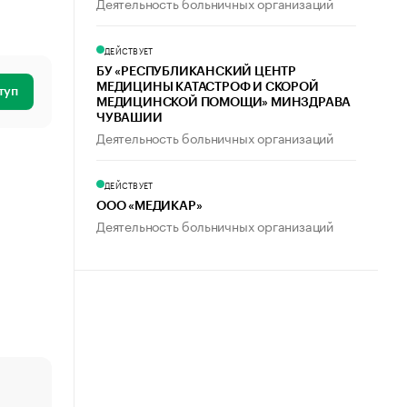
Деятельность больничных организаций
ДЕЙСТВУЕТ
БУ «РЕСПУБЛИКАНСКИЙ ЦЕНТР
МЕДИЦИНЫ КАТАСТРОФ И СКОРОЙ
туп
МЕДИЦИНСКОЙ ПОМОЩИ» МИНЗДРАВА
ЧУВАШИИ
Деятельность больничных организаций
ДЕЙСТВУЕТ
ООО «МЕДИКАР»
Деятельность больничных организаций